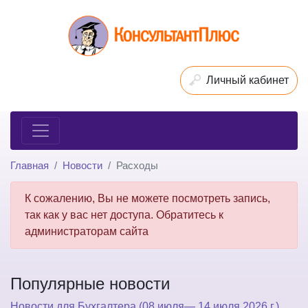
Личный кабинет
Главная
Новости
Расходы
К сожалению, Вы не можете посмотреть запись,
так как у вас нет доступа. Обратитесь к
администраторам сайта
Популярные новости
Новости для Бухгалтера (08 июля— 14 июля 2026 г.)