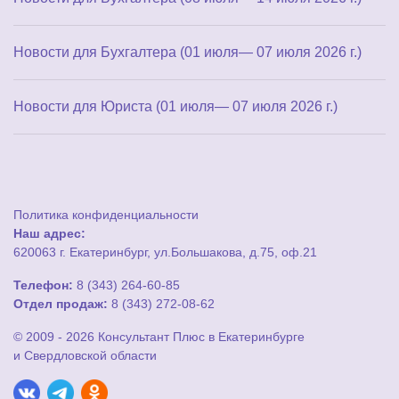
Новости для Бухгалтера (01 июля— 07 июля 2026 г.)
Новости для Юриста (01 июля— 07 июля 2026 г.)
Политика конфиденциальности
Наш адрес:
620063 г. Екатеринбург, ул.Большакова, д.75, оф.21
Телефон:
8 (343) 264-60-85
Отдел продаж:
8 (343) 272-08-62
© 2009 - 2026 Консультант Плюс в Екатеринбурге
и Свердловской области