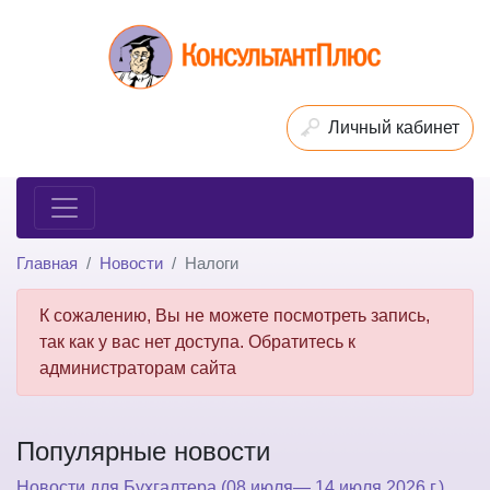
Личный кабинет
Главная
Новости
Налоги
К сожалению, Вы не можете посмотреть запись,
так как у вас нет доступа. Обратитесь к
администраторам сайта
Популярные новости
Новости для Бухгалтера (08 июля— 14 июля 2026 г.)