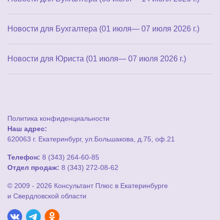
Новости для Бухгалтера (01 июля— 07 июля 2026 г.)
Новости для Юриста (01 июля— 07 июля 2026 г.)
Политика конфиденциальности
Наш адрес:
620063 г. Екатеринбург, ул.Большакова, д.75, оф.21
Телефон:
8 (343) 264-60-85
Отдел продаж:
8 (343) 272-08-62
© 2009 - 2026 Консультант Плюс в Екатеринбурге
и Свердловской области