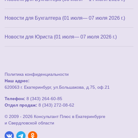
Новости для Бухгалтера (01 июля— 07 июля 2026 г.)
Новости для Юриста (01 июля— 07 июля 2026 г.)
Политика конфиденциальности
Наш адрес:
620063 г. Екатеринбург, ул.Большакова, д.75, оф.21
Телефон:
8 (343) 264-60-85
Отдел продаж:
8 (343) 272-08-62
© 2009 - 2026 Консультант Плюс в Екатеринбурге
и Свердловской области