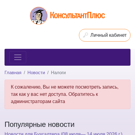
Личный кабинет
Главная
Новости
Налоги
К сожалению, Вы не можете посмотреть запись,
так как у вас нет доступа. Обратитесь к
администраторам сайта
Популярные новости
Новости для Бухгалтера (08 июля— 14 июля 2026 г.)