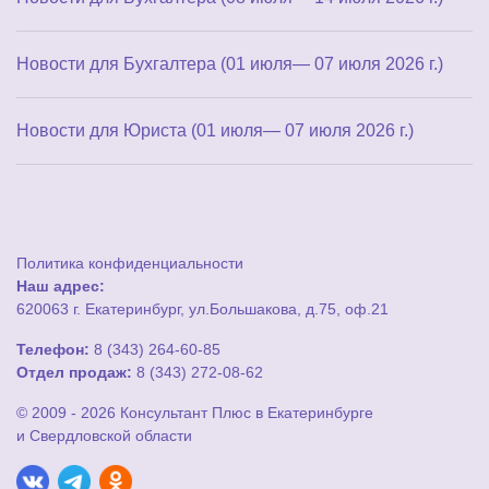
Новости для Бухгалтера (01 июля— 07 июля 2026 г.)
Новости для Юриста (01 июля— 07 июля 2026 г.)
Политика конфиденциальности
Наш адрес:
620063 г. Екатеринбург, ул.Большакова, д.75, оф.21
Телефон:
8 (343) 264-60-85
Отдел продаж:
8 (343) 272-08-62
© 2009 - 2026 Консультант Плюс в Екатеринбурге
и Свердловской области