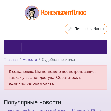
Личный кабинет
Главная
Новости
Судебная практика
К сожалению, Вы не можете посмотреть запись,
так как у вас нет доступа. Обратитесь к
администраторам сайта
Популярные новости
Новости для Бухгалтера (08 июля— 14 июля 2026 г.)