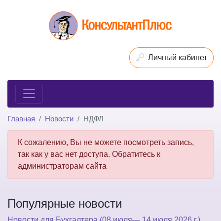
Личный кабинет
Главная
Новости
НДФЛ
К сожалению, Вы не можете посмотреть запись,
так как у вас нет доступа. Обратитесь к
администраторам сайта
Популярные новости
Новости для Бухгалтера (08 июля— 14 июля 2026 г.)