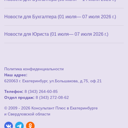
Новости для Бухгалтера (01 июля— 07 июля 2026 г.)
Новости для Юриста (01 июля— 07 июля 2026 г.)
Политика конфиденциальности
Наш адрес:
620063 г. Екатеринбург, ул.Большакова, д.75, оф.21
Телефон:
8 (343) 264-60-85
Отдел продаж:
8 (343) 272-08-62
© 2009 - 2026 Консультант Плюс в Екатеринбурге
и Свердловской области