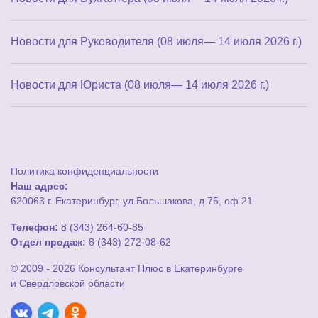
Новости для Руководителя (08 июля— 14 июля 2026 г.)
Новости для Юриста (08 июля— 14 июля 2026 г.)
Политика конфиденциальности
Наш адрес:
620063 г. Екатеринбург, ул.Большакова, д.75, оф.21
Телефон:
8 (343) 264-60-85
Отдел продаж:
8 (343) 272-08-62
© 2009 - 2026 Консультант Плюс в Екатеринбурге
и Свердловской области