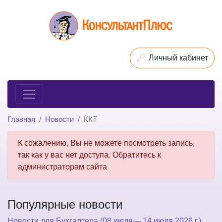
Личный кабинет
Главная
Новости
ККТ
К сожалению, Вы не можете посмотреть запись,
так как у вас нет доступа. Обратитесь к
администраторам сайта
Популярные новости
Новости для Бухгалтера (08 июля— 14 июля 2026 г.)