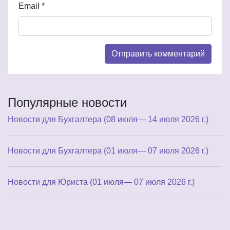
Email
*
Популярные новости
Новости для Бухгалтера (08 июля— 14 июля 2026 г.)
Новости для Бухгалтера (01 июля— 07 июля 2026 г.)
Новости для Юриста (01 июля— 07 июля 2026 г.)