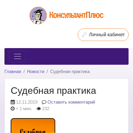
Личный кабинет
Главная
Новости
Судебная практика
Судебная практика
12.11.2019
Оставить комментарий
< 1 мин.
232