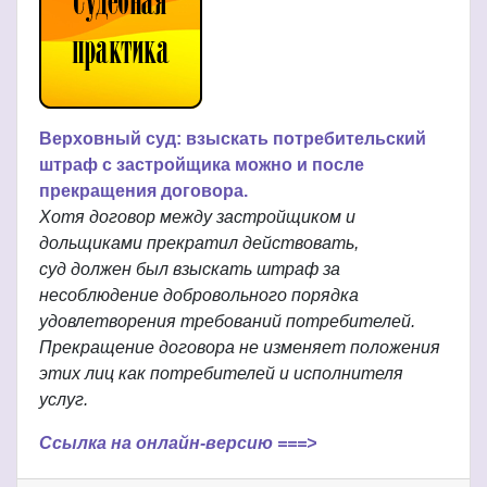
Верховный суд: взыскать потребительский
штраф с застройщика можно и после
прекращения договора.
Хотя договор между застройщиком и
дольщиками прекратил действовать,
суд должен был взыскать штраф за
несоблюдение добровольного порядка
удовлетворения требований потребителей.
Прекращение договора не изменяет положения
этих лиц как потребителей и исполнителя
услуг.
Ссылка на онлайн-версию ===>