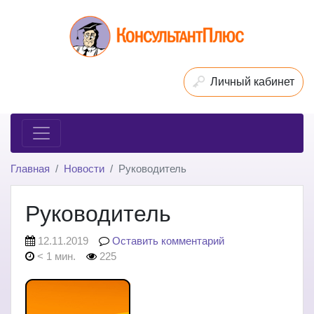
Личный кабинет
Главная
Новости
Руководитель
Руководитель
12.11.2019
Оставить комментарий
< 1 мин.
225