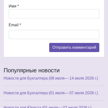
Имя
*
Email
*
Популярные новости
Новости для Бухгалтера (08 июля— 14 июля 2026 г.)
Новости для Бухгалтера (01 июля— 07 июля 2026 г.)
Новости для Юриста (01 июля— 07 июля 2026 г.)