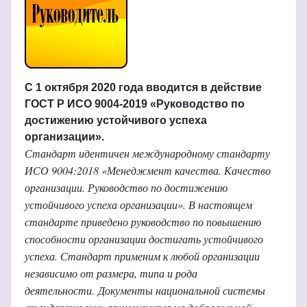
С 1 октября 2020 года вводится в действие
ГОСТ Р ИСО 9004-2019 «Руководство по
достижению устойчивого успеха
организации».
Стандарт идентичен международному стандарту
ИСО 9004:2018 «Менеджмент качества. Качество
организации. Руководство по достижению
устойчивого успеха организации». В настоящем
стандарте приведено руководство по повышению
способности организации достигать устойчивого
успеха. Стандарт применим к любой организации
независимо от размера, типа и рода
деятельности. Документы национальной системы