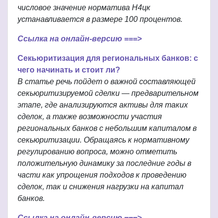
числовое значение норматива Н4цк
устанавливается в размере 100 процентов.
Ссылка на онлайн-версию ===>
Секьюритизация для региональных банков: с
чего начинать и стоит ли?
В статье речь пойдет о важной составляющей
секьюритизируемой сделки — предварительном
этапе, где анализируются активы для таких
сделок, а также возможности участия
региональных банков с небольшим капиталом в
секьюритизации. Обращаясь к нормативному
регулированию вопроса, можно отметить
положительную динамику за последние годы в
части как упрощения подходов к проведению
сделок, так и снижения нагрузки на капитал
банков.
Ссылка на онлайн-версию ===>