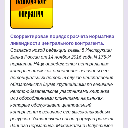
Скорректирован порядок расчета норматива
ликвидности центрального контрагента.
Согласно новой редакции главы 5 Инструкции
Банка России от 14 ноября 2016 года N 175-И
норматив Н4цк определяется центральным
контрагентом как отношение величины его
потенциальных потерь в случае неисполнения
обязательств двумя крупнейшими по величине
нетто-обязательств участниками клиринга
или обособленными клиентами на рынках,
которые обслуживает центральный
контрагент к величине его высоколиквидных
ресурсов. Установлена новая формула расчета
данного норматива. Максимально допустимое