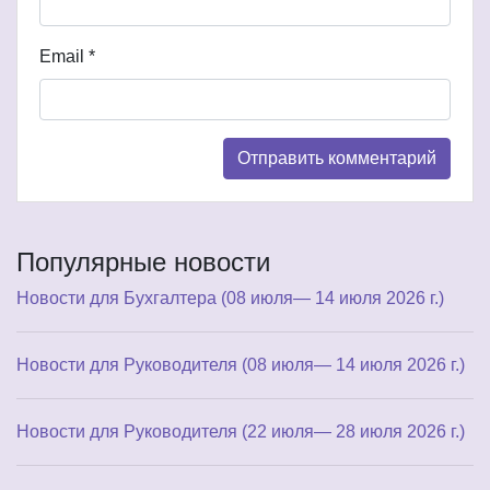
Email
*
Популярные новости
Новости для Бухгалтера (08 июля— 14 июля 2026 г.)
Новости для Руководителя (08 июля— 14 июля 2026 г.)
Новости для Руководителя (22 июля— 28 июля 2026 г.)