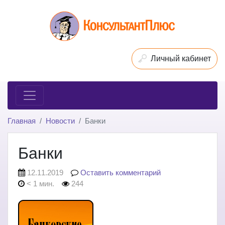
Личный кабинет
Главная
Новости
Банки
Банки
12.11.2019
Оставить комментарий
< 1 мин.
244