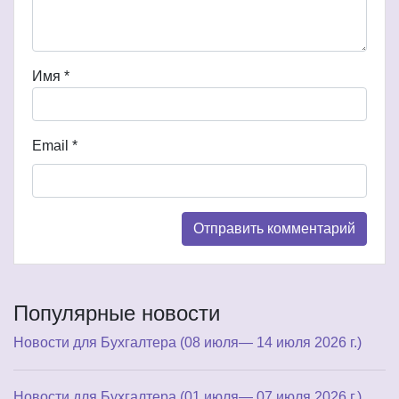
Имя
*
Email
*
Популярные новости
Новости для Бухгалтера (08 июля— 14 июля 2026 г.)
Новости для Бухгалтера (01 июля— 07 июля 2026 г.)