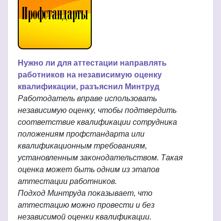
Нужно ли для аттестации направлять
работников на независимую оценку
квалификации, разъяснил Минтруд
Работодатель вправе использовать
независимую оценку, чтобы подтвердить
соответствие квалификации сотрудника
положениям профстандарта или
квалификационным требованиям,
установленным законодательством. Такая
оценка может быть одним из этапов
аттестации работников.
Подход Минтруда показывает, что
аттестацию можно провести и без
независимой оценки квалификации.