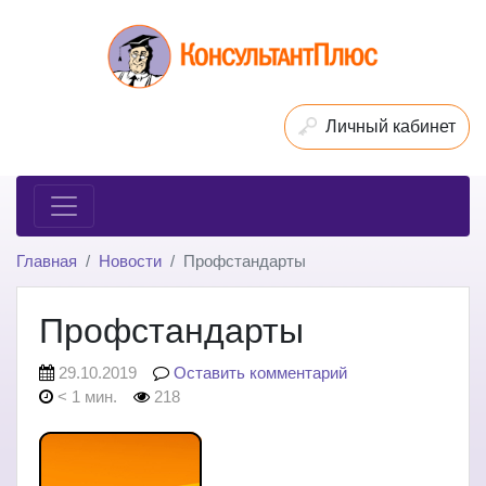
Личный кабинет
Главная
Новости
Профстандарты
Профстандарты
29.10.2019
Оставить комментарий
< 1 мин.
218