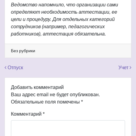
Ведомство напомнило, что организации сами
определяют необходимость аттестации, ее
цели и процедуру. Для отдельных категорий
сотрудников (например, педагогических
работников), аттестация обязательна.
Без рубрики
Навигация по записям
Отпуск
Учет
Добавить комментарий
Ваш адрес email не будет опубликован.
Обязательные поля помечены
*
Комментарий
*