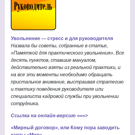
Увольнение — стресс и для руководителя
Назвала бы советы, собранные в статье,
«Памяткой для практического увольнения». Все
десять пунктов, ставшие мануалом,
действительно взяты из реальной практики, и
на все эти моменты необходимо обращать
пристальное внимание, выстраивая стратегию
и тактику поведения руководителя или
специалиста кадровой службы при увольнении
сотрудника.
Ссылка на онлайн-версию ===>
«Мирный договор», или Кому пора заводить
карты «Мир»