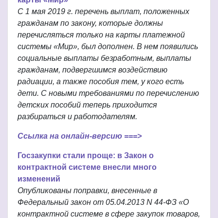
С 1 мая 2019 г. перечень выплат, положенных
гражданам по закону, которые должны
перечисляться только на карты платежной
системы «Мир», был дополнен. В нем появились
социальные выплаты безработным, выплаты
гражданам, подвергшимся воздействию
радиации, а также пособия тем, у кого есть
дети. С новыми требованиями по перечислению
детских пособий теперь приходится
разбираться и работодателям.
Ссылка на онлайн-версию ===>
Госзакупки стали проще: в Закон о
контрактной системе внесли много
изменений
Опубликованы поправки, внесенные в
Федеральный закон от 05.04.2013 N 44-ФЗ «О
контрактной системе в сфере закупок товаров,