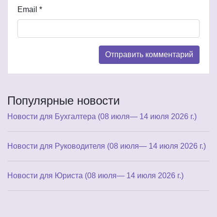
Email
*
Популярные новости
Новости для Бухгалтера (08 июля— 14 июля 2026 г.)
Новости для Руководителя (08 июля— 14 июля 2026 г.)
Новости для Юриста (08 июля— 14 июля 2026 г.)