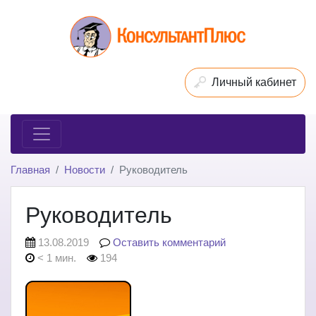
Личный кабинет
Главная
Новости
Руководитель
Руководитель
13.08.2019
Оставить комментарий
< 1 мин.
194