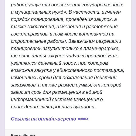
работ, услуг для обеспечения государственных
и муниципальных нужд». В частности, изменен
порядок планирования, проведения закупок, а
также заключения, изменения и расторжения
госконтрактов, в том числе контрактов на
строительные работы. Заказчикам разрешили
планировать закупки только в плане-графике,
то есть планы закупок уйдут в прошлое. Еще
увеличился денежный порог, при котором
возможна закупка у единственного поставщика,
изменились сроки для обжалования действий
заказчиков, а также размер суммы, от которой
зависит срок для размещения в единой
информационной системе извещения о
проведении электронного аукциона.
Ссылка на онлайн-версию ===>
Без рубрики