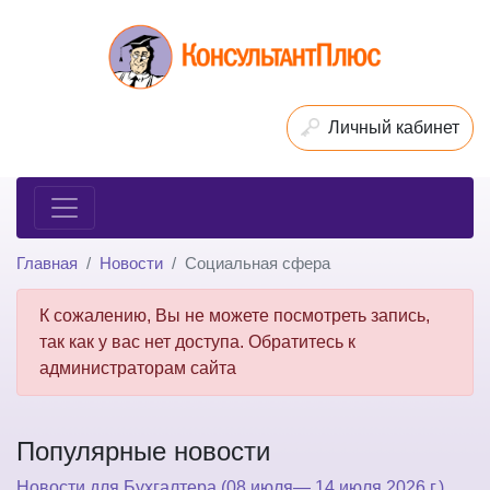
Личный кабинет
Главная
Новости
Социальная сфера
К сожалению, Вы не можете посмотреть запись,
так как у вас нет доступа. Обратитесь к
администраторам сайта
Популярные новости
Новости для Бухгалтера (08 июля— 14 июля 2026 г.)