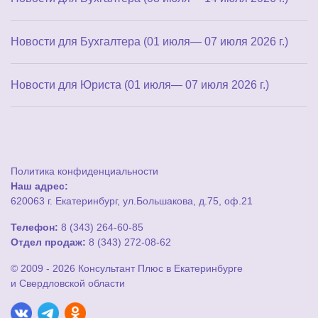
Новости для Бухгалтера (01 июля— 07 июля 2026 г.)
Новости для Юриста (01 июля— 07 июля 2026 г.)
Политика конфиденциальности
Наш адрес:
620063 г. Екатеринбург, ул.Большакова, д.75, оф.21
Телефон:
8 (343) 264-60-85
Отдел продаж:
8 (343) 272-08-62
© 2009 - 2026 Консультант Плюс в Екатеринбурге
и Свердловской области