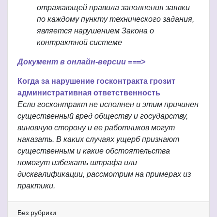
отражающей правила заполнения заявки
по каждому пункту технического задания,
является нарушением Закона о
контрактной системе
Документ в онлайн-версии ===>
Когда за нарушение госконтракта грозит
административная ответственность
Если госконтракт не исполнен и этим причинен
существенный вред обществу и государству,
виновную сторону и ее работников могут
наказать. В каких случаях ущерб признают
существенным и какие обстоятельства
помогут избежать штрафа или
дисквалификации, рассмотрим на примерах из
практики.
Без рубрики