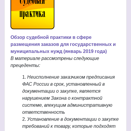
Обзор судебной практики в сфере
размещения заказов для государственных и
муниципальных нужд (январь 2019 года)
В материале рассмотрены следующие
прецеденты:
Неисполнение заказчиком предписания
ФАС России в срок, установленный в
документации о закупке, является
нарушением Закона о контрактной
системе, влекущим административную
ответственность
Установление в документации о закупке
требований к товару, которые подходят