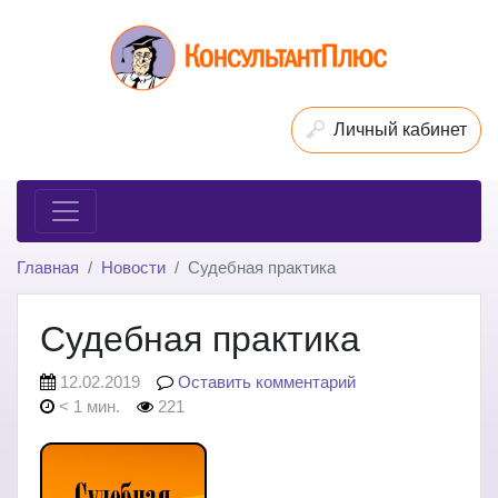
Личный кабинет
Главная
Новости
Судебная практика
Судебная практика
12.02.2019
Оставить комментарий
< 1 мин.
221