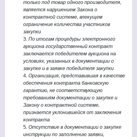
только под товар одного производителя,
является нарушением Закона о
контрактной системе, влекущем
ограничение количества участников
закупки
По итогам процедуры электронного
аукциона государственный контракт
заключается победителем аукциона на
условиях, указанных в документации о
закупке и в заявке победителя закупки
Организация, представившая в качестве
обеспечения контракта банковскую
гарантию, не соответствующую
требованиям документации о закупке и
Закону о контрактной системе,
признается уклонившейся от заключения
контракта
Отсутствие в документации о закупке
инструкции по заполнению заявки,