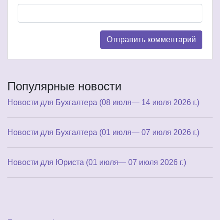
Популярные новости
Новости для Бухгалтера (08 июля— 14 июля 2026 г.)
Новости для Бухгалтера (01 июля— 07 июля 2026 г.)
Новости для Юриста (01 июля— 07 июля 2026 г.)