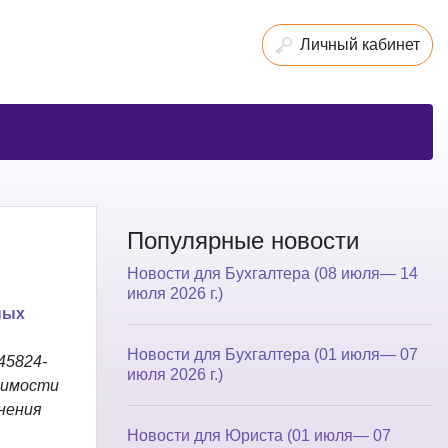
Личный кабинет
Популярные новости
Новости для Бухгалтера (08 июля— 14
июля 2026 г.)
ных
Новости для Бухгалтера (01 июля— 07
45824-
июля 2026 г.)
оимости
енения
Новости для Юриста (01 июля— 07