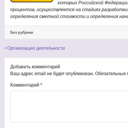
которых Российской Федерации
процентов, осуществляется на стадиях разработки
определения сметной стоимости и определения нача
Без рубрики
Навигация по записям
Организация деятельности
Добавить комментарий
Ваш адрес email не будет опубликован.
Обязательные
Комментарий
*