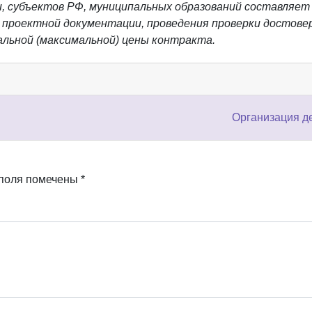
, субъектов РФ, муниципальных образований составляет 
 проектной документации, проведения проверки достове
льной (максимальной) цены контракта.
Организация д
 поля помечены
*