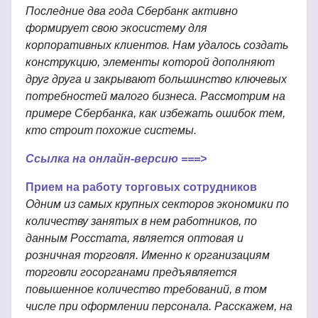
Последние два года Сбербанк активно
формирует свою экосистему для
корпоративных клиентов. Нам удалось создать
конструкцию, элементы которой дополняют
друг друга и закрывают большинство ключевых
потребностей малого бизнеса. Рассмотрим на
примере Сбербанка, как избежать ошибок тем,
кто строит похожие системы.
Ссылка на онлайн-версию ===>
Прием на работу торговых сотрудников
Одним из самых крупных секторов экономики по
количеству занятых в нем работников, по
данным Росстата, является оптовая и
розничная торговля. Именно к организациям
торговли госорганами предъявляется
повышенное количество требований, в том
числе при оформлении персонала. Расскажем, на