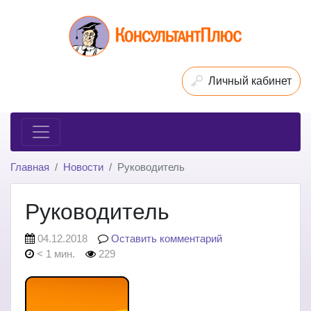
Личный кабинет
Главная
Новости
Руководитель
Руководитель
04.12.2018
Оставить комментарий
< 1 мин.
229