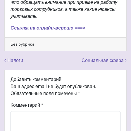
что обращать внимание при приеме на работу
торговых сотрудников, а также какие нюансы
учитывать.
Ссылка на онлайн-версию ===>
Без рубрики
Навигация по записям
Налоги
Социальная сфера
Добавить комментарий
Ваш адрес email не будет опубликован.
Обязательные поля помечены
*
Комментарий
*