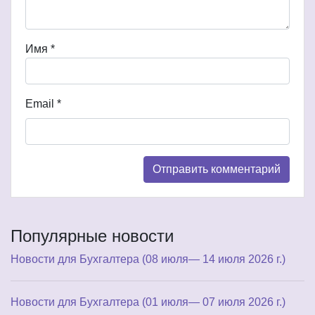
Имя
*
Email
*
Популярные новости
Новости для Бухгалтера (08 июля— 14 июля 2026 г.)
Новости для Бухгалтера (01 июля— 07 июля 2026 г.)