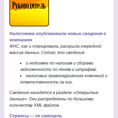
Налоговики опубликовали новые сведения о
компаниях
ФНС, как и планировала, раскрыла очередной
массив данных. Сейчас это сведения:
о недоимке по налогам и сборами
задолженности по пеням и штрафам;
налоговых правонарушениях компаний и
ответственности за них.
Сведения находятся в разделе «Открытые
данные». Они распределены по большому
количеству XML-файлов.
Сервисы — не самоцель