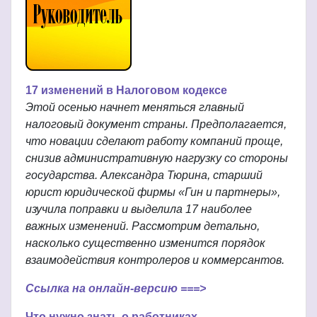
17 изменений в Налоговом кодексе
Этой осенью начнет меняться главный
налоговый документ страны. Предполагается,
что новации сделают работу компаний проще,
снизив административную нагрузку со стороны
государства. Александра Тюрина, старший
юрист юридической фирмы «Гин и партнеры»,
изучила поправки и выделила 17 наиболее
важных изменений. Рассмотрим детально,
насколько существенно изменится порядок
взаимодействия контролеров и коммерсантов.
Ссылка на онлайн-версию ===>
Что нужно знать о работниках