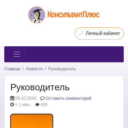
Личный кабинет
Главная
Новости
Руководитель
Руководитель
09.10.2018
Оставить комментарий
< 1 мин.
405