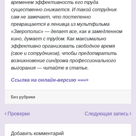
временем эффективность его труда
существенно снижается. И такой сотрудник
сам не замечает, что постепенно
превращается в ленивца из мультфильма
«Зверополис» — делает все, как в замедленном
кино, думает с трудом. Как максимально
эффективно организовать свободное время
(свое и сотрудников), чтобы предотвратить
возникновение синдрома профессионального
выгорания — читайте в статье.
Ссылка на онлайн-версию ===>
Без рубрики
Навигация по записям
Проверки
Следующая запись
Добавить комментарий