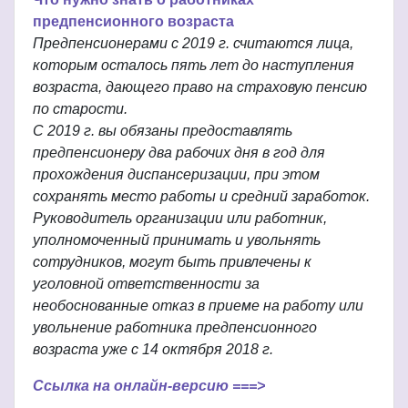
предпенсионного возраста
Предпенсионерами с 2019 г. считаются лица,
которым осталось пять лет до наступления
возраста, дающего право на страховую пенсию
по старости.
С 2019 г. вы обязаны предоставлять
предпенсионеру два рабочих дня в год для
прохождения диспансеризации, при этом
сохранять место работы и средний заработок.
Руководитель организации или работник,
уполномоченный принимать и увольнять
сотрудников, могут быть привлечены к
уголовной ответственности за
необоснованные отказ в приеме на работу или
увольнение работника предпенсионного
возраста уже с 14 октября 2018 г.
Ссылка на онлайн-версию ===>