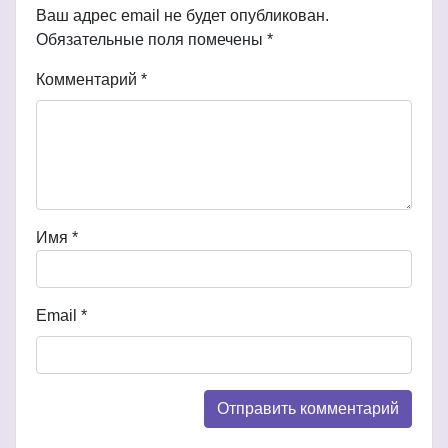
Ваш адрес email не будет опубликован.
Обязательные поля помечены
*
Комментарий
*
Имя
*
Email
*