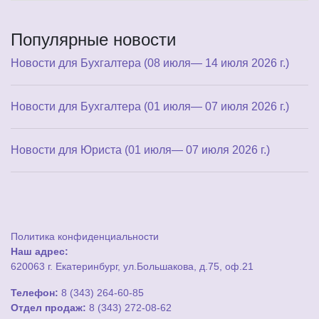
Популярные новости
Новости для Бухгалтера (08 июля— 14 июля 2026 г.)
Новости для Бухгалтера (01 июля— 07 июля 2026 г.)
Новости для Юриста (01 июля— 07 июля 2026 г.)
Политика конфиденциальности
Наш адрес:
620063 г. Екатеринбург, ул.Большакова, д.75, оф.21
Телефон:
8 (343) 264-60-85
Отдел продаж:
8 (343) 272-08-62