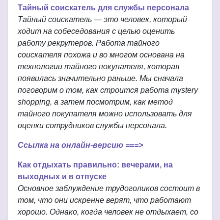
Тайный соискатель для службы персонала
Тайный соискатель — это человек, который
ходит на собеседования с целью оценить
работу рекрутеров. Работа тайного
соискателя похожа и во многом основана на
технологии тайного покупателя, которая
появилась значительно раньше. Мы сначала
поговорим о том, как строится работа mystery
shopping, а затем посмотрим, как метод
тайного покупателя можно использовать для
оценки сотрудников службы персонала.
Ссылка на онлайн-версию ===>
Как отдыхать правильно: вечерами, на
выходных и в отпуске
Основное заблуждение трудоголиков состоит в
том, что они искренне верят, что работают
хорошо. Однако, когда человек не отдыхает, со