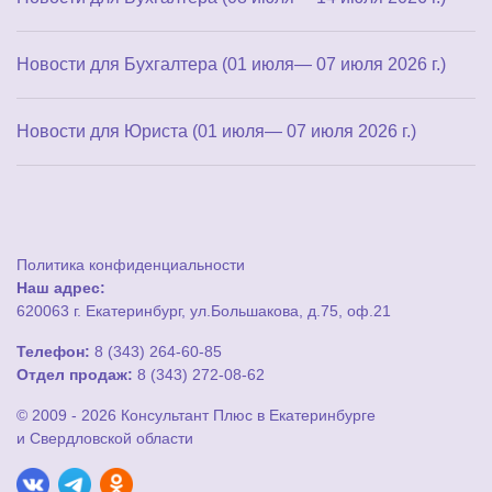
Новости для Бухгалтера (01 июля— 07 июля 2026 г.)
Новости для Юриста (01 июля— 07 июля 2026 г.)
Политика конфиденциальности
Наш адрес:
620063 г. Екатеринбург, ул.Большакова, д.75, оф.21
Телефон:
8 (343) 264-60-85
Отдел продаж:
8 (343) 272-08-62
© 2009 - 2026 Консультант Плюс в Екатеринбурге
и Свердловской области