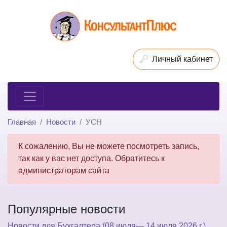
Личный кабинет
Главная
Новости
УСН
К сожалению, Вы не можете посмотреть запись,
так как у вас нет доступа. Обратитесь к
администраторам сайта
Популярные новости
Новости для Бухгалтера (08 июля— 14 июля 2026 г.)