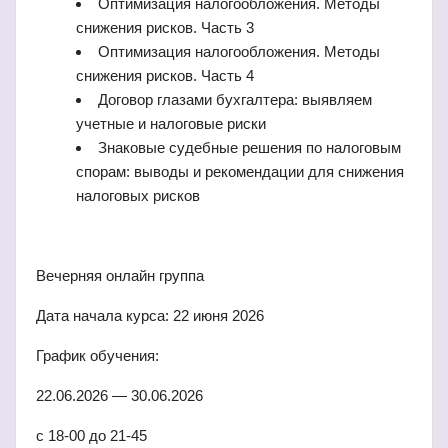
Оптимизация налогообложения. Методы
снижения рисков. Часть 3
Оптимизация налогообложения. Методы
снижения рисков. Часть 4
Договор глазами бухгалтера: выявляем
учетные и налоговые риски
Знаковые судебные решения по налоговым
спорам: выводы и рекомендации для снижения
налоговых рисков
Вечерняя онлайн группа
Дата начала курса: 22 июня 2026
График обучения:
22.06.2026 — 30.06.2026
с 18-00 до 21-45