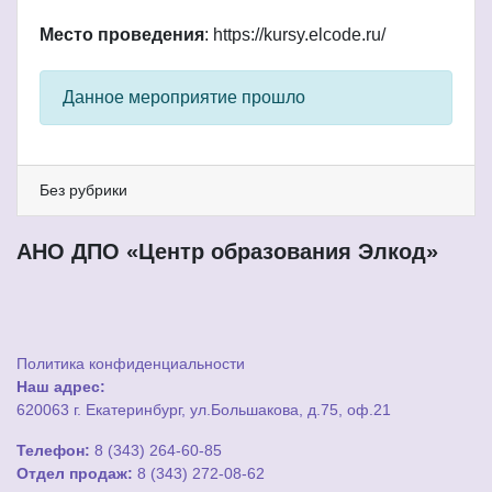
Место проведения
: https://kursy.elcode.ru/
Данное мероприятие прошло
Без рубрики
АНО ДПО «Центр образования Элкод»
Политика конфиденциальности
Наш адрес:
620063 г. Екатеринбург, ул.Большакова, д.75, оф.21
Телефон:
8 (343) 264-60-85
Отдел продаж:
8 (343) 272-08-62