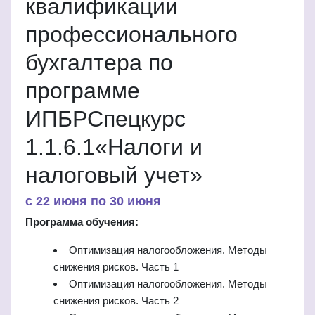
квалификации
профессионального
бухгалтера по
программе
ИПБРСпецкурс
1.1.6.1«Налоги и
налоговый учет»
c 22 июня по 30 июня
Программа обучения:
Оптимизация налогообложения. Методы
снижения рисков. Часть 1
Оптимизация налогообложения. Методы
снижения рисков. Часть 2