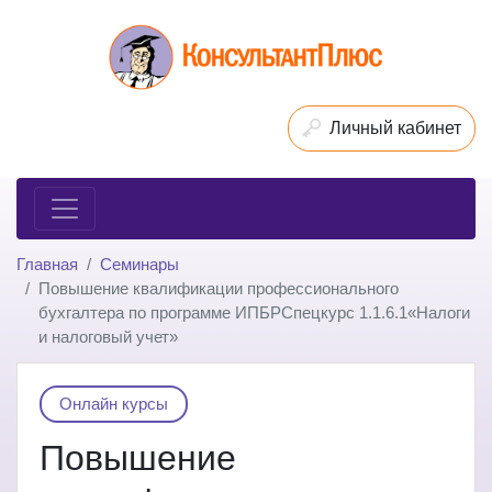
Личный кабинет
Главная
Семинары
Повышение квалификации профессионального
бухгалтера по программе ИПБРСпецкурс 1.1.6.1«Налоги
и налоговый учет»
Онлайн курсы
Повышение