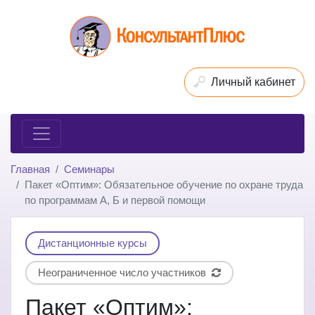
Личный кабинет
Главная
Семинары
Пакет «Оптим»: Обязательное обучение по охране труда
по программам А, Б и первой помощи
Дистанционные курсы
Неограниченное число участников
Пакет «Оптим»: