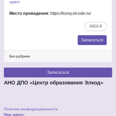
optim/
Место проведения
: https://kursy.elcode.ru/
4900 ₽
Записаться
Без рубрики
Записаться
АНО ДПО «Центр образования Элкод»
Политика конфиденциальности
Наш адрес: