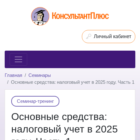
Личный кабинет
Главная
Семинары
Основные средства: налоговый учет в 2025 году. Часть 1
Семинар-тренинг
Основные средства:
налоговый учет в 2025