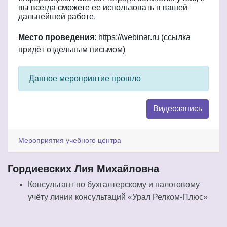
вы
всегда
сможете
ее
использовать
в
вашей
дальнейшей
работе
.
Место проведения
: https://webinar.ru (ссылка
придёт отдельным письмом)
Данное мероприятие прошло
Видеозапись
Мероприятия учебного центра
Гордиевских Лия Михайловна
Консультант по бухгалтерскому и налоговому
учёту линии консультаций «Урал Релком-Плюс»