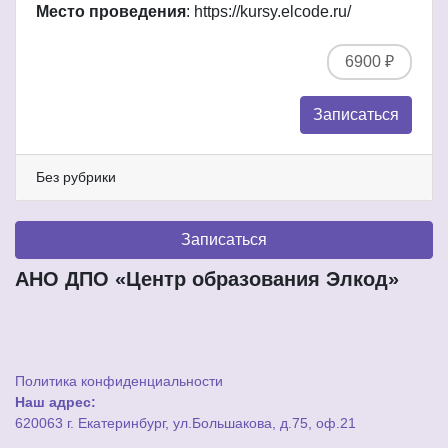
Место проведения
: https://kursy.elcode.ru/
6900 ₽
Записаться
Без рубрики
Записаться
АНО ДПО «Центр образования Элкод»
Политика конфиденциальности
Наш адрес:
620063 г. Екатеринбург, ул.Большакова, д.75, оф.21