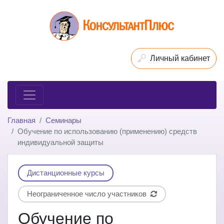
Личный кабинет
Главная
Семинары
Обучение по использованию (применению) средств
индивидуальной защиты
Дистанционные курсы
Неограниченное число участников
Обучение по