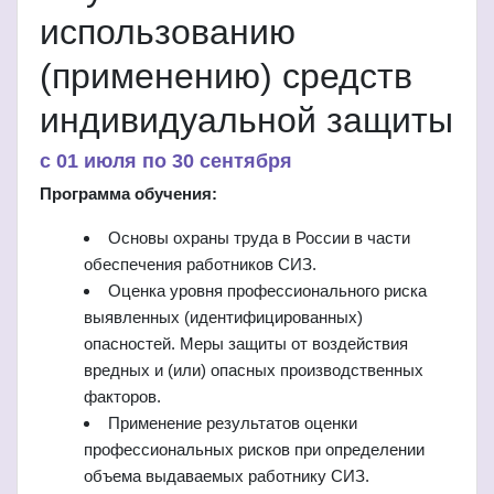
использованию
(применению) средств
индивидуальной защиты
c 01 июля по 30 сентября
Программа обучения:
Основы охраны труда в России в части
обеспечения работников СИЗ.
Оценка уровня профессионального риска
выявленных (идентифицированных)
опасностей. Меры защиты от воздействия
вредных и (или) опасных производственных
факторов.
Применение результатов оценки
профессиональных рисков при определении
объема выдаваемых работнику СИЗ.