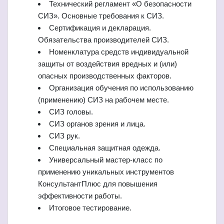
Технический регламент
«
О безопасности
СИЗ
».
Основные требования к СИЗ.
Сертификация и декларация.
Обязательства производителей СИЗ.
Номенклатура средств индивидуальной
защиты от воздействия вредных и (или)
опасных производственных факторов.
Организация обучения по использованию
(применению) СИЗ на рабочем месте.
СИЗ головы.
СИЗ органов зрения и лица.
СИЗ рук.
Специальная защитная одежда.
Универсальный мастер-класс по
применению уникальных инструментов
КонсультантПлюс для повышения
эффективности работы.
Итоговое тестирование.