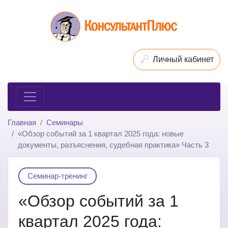
Личный кабинет
Главная
Семинары
«Обзор событий за 1 квартал 2025 года: новые
документы, разъяснения, судебная практика» Часть 3
Семинар-тренинг
«Обзор событий за 1
квартал 2025 года: