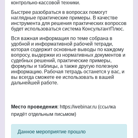
контрольно-кассовой техники.
Быстрее разобраться в вопросах помогут
наглядные практические примеры. В качестве
инструмента для решения практических вопросов
будет использоваться система КонсультантПлюс.
Вся важная информация по теме собрана в
удобной и информативной рабочей тетради,
которая содержит основные выводы по каждому
вопросу, выдержки из нормативных документов и
судебных решений, практические примеры,
формулы и таблицы, а также другую полезную
информацию. Рабочая тетрадь останется у вас, и
вы всегда сможете ее использовать в вашей
дальнейшей работе.
Место проведения
: https://webinar.ru (ссылка
придёт отдельным письмом)
Данное мероприятие прошло