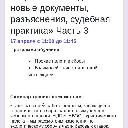
новые документы,
разъяснения, судебная
практика» Часть 3
17 апреля c 11:00 до 11:45
Программа обучения:
Прочие налоги и сборы
Взаимодействие с налоговой
инспекцией
Семинар-тренинг поможет вам:
• учесть в своей работе вопросы, касающиеся
экологического сбора, налога на имущество,
земельного налога, НДПИ, НВОС, туристического
налога – мы рассмотрим изменения по
экологическому сбору в части базовых ставок,