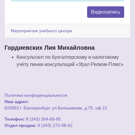
Видеозапись
Мероприятия учебного центра
Гордиевских Лия Михайловна
Консультант по бухгалтерскому и налоговому
учёту линии консультаций «Урал Релком-Плюс»
Политика конфиденциальности
Наш адрес:
620063 г. Екатеринбург, ул.Большакова, д.75, оф.21
Телефон:
8 (343) 264-60-85
Отдел продаж:
8 (343) 272-08-62