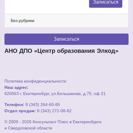
Записаться
Без рубрики
Записаться
АНО ДПО «Центр образования Элкод»
Политика конфиденциальности
Наш адрес:
620063 г. Екатеринбург, ул.Большакова, д.75, оф.21
Телефон:
8 (343) 264-60-85
Отдел продаж:
8 (343) 272-08-62
© 2009 - 2026 Консультант Плюс в Екатеринбурге
и Свердловской области