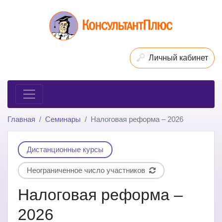
Личный кабинет
Главная
Семинары
Налоговая реформа – 2026
Дистанционные курсы
Неограниченное число участников
Налоговая реформа –
2026