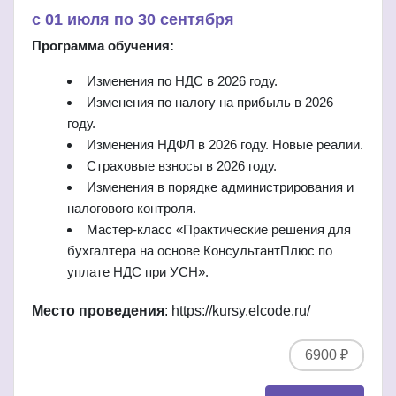
c 01 июля по 30 сентября
Программа обучения:
Изменения по НДС в 2026 году.
Изменения по налогу на прибыль в 2026
году.
Изменения НДФЛ в 2026 году. Новые реалии.
Страховые взносы в 2026 году.
Изменения в порядке администрирования и
налогового контроля.
Мастер-класс
«
Практические решения для
бухгалтера на основе КонсультантПлюс по
уплате НДС при УСН
».
Место проведения
: https://kursy.elcode.ru/
6900 ₽