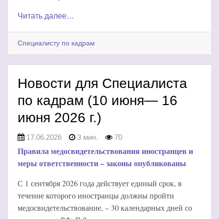
Читать далее…
Специалисту по кадрам
Новости для Специалиста
по кадрам (10 июня— 16
июня 2026 г.)
17.06.2026
3 мин.
70
Правила медосвидетельствования иностранцев и
меры ответственности – законы опубликованы
С 1 сентября 2026 года действует единый срок, в
течение которого иностранцы должны пройти
медосвидетельствование, – 30 календарных дней со