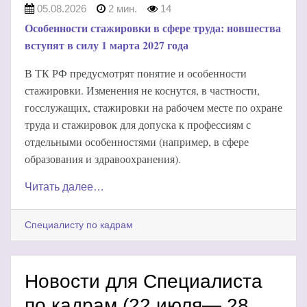
05.08.2026
2 мин.
14
Особенности стажировки в сфере труда: новшества
вступят в силу 1 марта 2027 года
В ТК РФ предусмотрят понятие и особенности
стажировки. Изменения не коснутся, в частности,
госслужащих, стажировки на рабочем месте по охране
труда и стажировок для допуска к профессиям с
отдельными особенностями (например, в сфере
образования и здравоохранения).
Читать далее…
Специалисту по кадрам
Новости для Специалиста
по кадрам (22 июля— 28