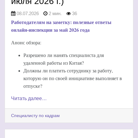
июля 2026 г.)
08.07.2026
2 мин.
36
Работодателям на заметку: полезные ответы
онлайн-инспекции за май 2026 года
Анонс обзора:
Разрешено ли нанять специалиста для
удаленной работы из Китая?
Должны ли платить сотруднику за работу,
которую он по своей инициативе выполняет в
отпуске?
Читать далее…
Специалисту по кадрам