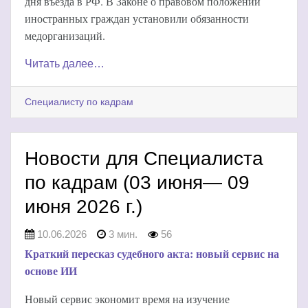
дня въезда в РФ. В Законе о правовом положении
иностранных граждан установили обязанности
медорганизаций.
Читать далее…
Специалисту по кадрам
Новости для Специалиста
по кадрам (03 июня— 09
июня 2026 г.)
10.06.2026
3 мин.
56
Краткий пересказ судебного акта: новый сервис на
основе ИИ
Новый сервис экономит время на изучение