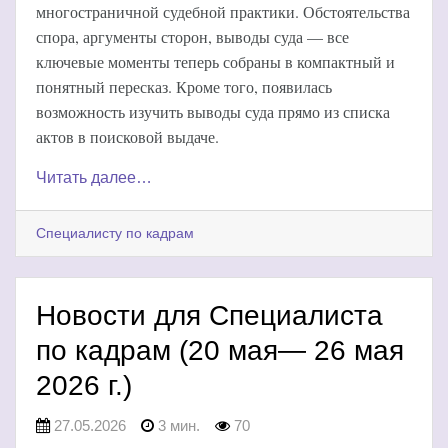
многостраничной судебной практики. Обстоятельства
спора, аргументы сторон, выводы суда — все
ключевые моменты теперь собраны в компактный и
понятный пересказ. Кроме того, появилась
возможность изучить выводы суда прямо из списка
актов в поисковой выдаче.
Читать далее…
Специалисту по кадрам
Новости для Специалиста
по кадрам (20 мая— 26 мая
2026 г.)
27.05.2026
3 мин.
70