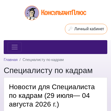
Личный кабинет
Главная
Специалисту по кадрам
Специалисту по кадрам
Новости для Специалиста
по кадрам (29 июля— 04
августа 2026 г.)