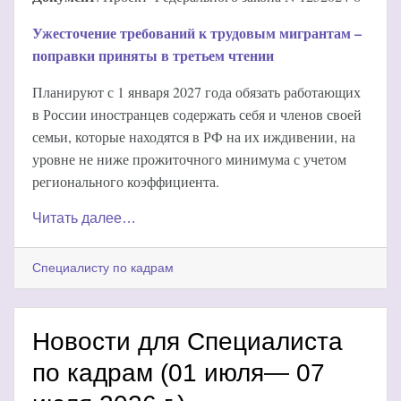
Ужесточение требований к трудовым мигрантам –
поправки приняты в третьем чтении
Планируют с 1 января 2027 года обязать работающих
в России иностранцев содержать себя и членов своей
семьи, которые находятся в РФ на их иждивении, на
уровне не ниже прожиточного минимума с учетом
регионального коэффициента.
Читать далее…
Специалисту по кадрам
Новости для Специалиста
по кадрам (01 июля— 07