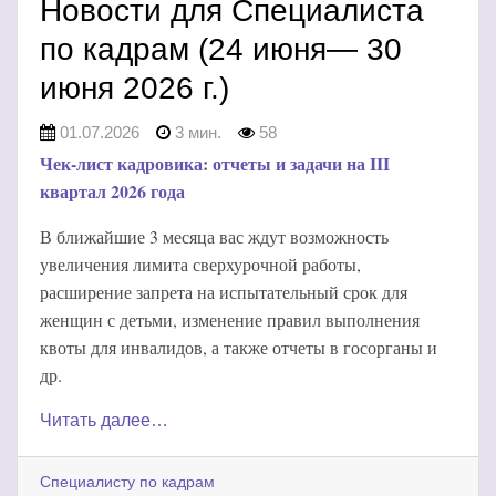
Новости для Специалиста
по кадрам (24 июня— 30
июня 2026 г.)
01.07.2026
3 мин.
58
Чек-лист кадровика: отчеты и задачи на III
квартал 2026 года
В ближайшие 3 месяца вас ждут возможность
увеличения лимита сверхурочной работы,
расширение запрета на испытательный срок для
женщин с детьми, изменение правил выполнения
квоты для инвалидов, а также отчеты в госорганы и
др.
Читать далее…
Специалисту по кадрам