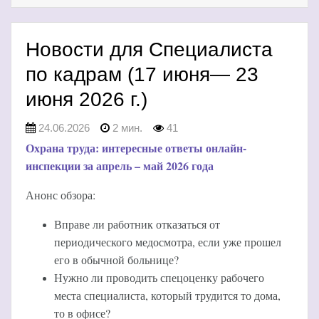
Новости для Специалиста
по кадрам (17 июня— 23
июня 2026 г.)
24.06.2026
2 мин.
41
Охрана труда: интересные ответы онлайн-
инспекции за апрель – май 2026 года
Анонс обзора:
Вправе ли работник отказаться от
периодического медосмотра, если уже прошел
его в обычной больнице?
Нужно ли проводить спецоценку рабочего
места специалиста, который трудится то дома,
то в офисе?