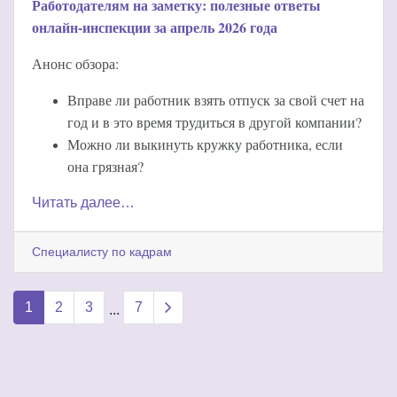
Работодателям на заметку: полезные ответы
онлайн-инспекции за апрель 2026 года
Анонс обзора:
Вправе ли работник взять отпуск за свой счет на
год и в это время трудиться в другой компании?
Можно ли выкинуть кружку работника, если
она грязная?
Читать далее…
Специалисту по кадрам
Next page
1
2
3
7
...