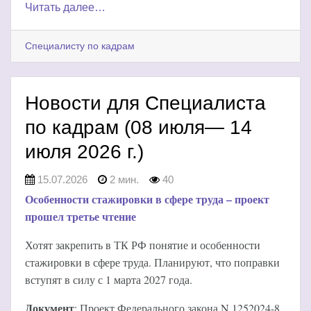
Читать далее…
Специалисту по кадрам
Новости для Специалиста
по кадрам (08 июля— 14
июля 2026 г.)
15.07.2026
2 мин.
40
Особенности стажировки в сфере труда – проект
прошел третье чтение
Хотят закрепить в ТК РФ понятие и особенности
стажировки в сфере труда. Планируют, что поправки
вступят в силу с 1 марта 2027 года.
Документ
: Проект Федерального закона N 1252024-8