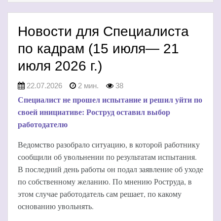
Новости для Специалиста
по кадрам (15 июля— 21
июля 2026 г.)
22.07.2026
2 мин.
38
Специалист не прошел испытание и решил уйти по
своей инициативе: Роструд оставил выбор
работодателю
Ведомство разобрало ситуацию, в которой работнику
сообщили об увольнении по результатам испытания.
В последний день работы он подал заявление об уходе
по собственному желанию. По мнению Роструда, в
этом случае работодатель сам решает, по какому
основанию увольнять.