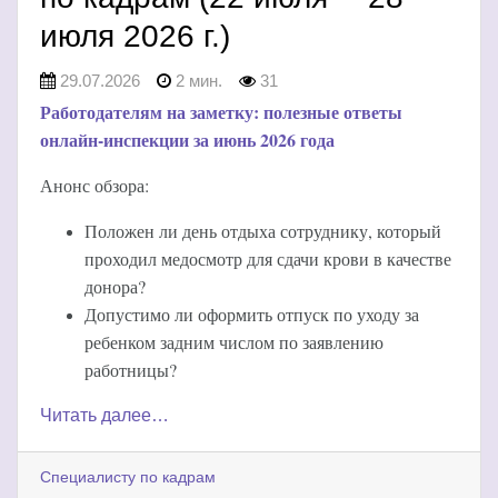
июля 2026 г.)
29.07.2026
2 мин.
31
Работодателям на заметку: полезные ответы
онлайн-инспекции за июнь 2026 года
Анонс обзора:
Положен ли день отдыха сотруднику, который
проходил медосмотр для сдачи крови в качестве
донора?
Допустимо ли оформить отпуск по уходу за
ребенком задним числом по заявлению
работницы?
Читать далее…
Специалисту по кадрам