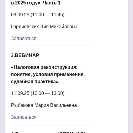
в 2025 году». Часть 1
09.09.25 (11.00 — 11.45)
Гордиевских Лия Михайловна
Записаться
3.ВЕБИНАР
«Налоговая реконструкция:
понятие, условия применения,
судебная практика»
11.09.25 (10.00 — 13.00)
Рыбакова Мария Васильевна
Записаться