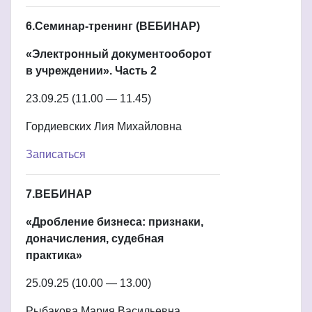
6.Семинар-тренинг (ВЕБИНАР)
«Электронный документооборот
в учреждении». Часть 2
23.09.25 (11.00 — 11.45)
Гордиевских Лия Михайловна
Записаться
7.ВЕБИНАР
«Дробление бизнеса: признаки,
доначисления, судебная
практика»
25.09.25 (10.00 — 13.00)
Рыбакова Мария Васильевна