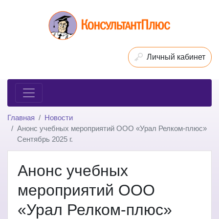
Личный кабинет
Главная
Новости
Анонс учебных мероприятий ООО «Урал Релком-плюс»
Сентябрь 2025 г.
Анонс учебных
мероприятий ООО
«Урал Релком-плюс»