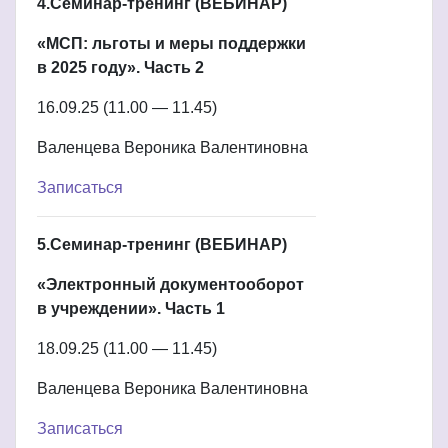
4.Семинар-тренинг (ВЕБИНАР)
«МСП: льготы и меры поддержки
в 2025 году». Часть 2
16.09.25 (11.00 — 11.45)
Валенцева Вероника Валентиновна
Записаться
5.Семинар-тренинг (ВЕБИНАР)
«Электронный документооборот
в учреждении». Часть 1
18.09.25 (11.00 — 11.45)
Валенцева Вероника Валентиновна
Записаться