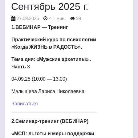
Сентябрь 2025 г.
27.08.2025
< 1 мин.
98
1.ВЕБИНАР — Тренинг
Практический курс по психологии
«Когда ЖИЗНЬ в РАДОСТЬ».
Тема дня: «Мужские архетипы» .
Часть 3
04.09.25 (10.00 — 13.00)
Малышева Лариса Николаевна
Записаться
2.Семинар-тренинг (ВЕБИНАР)
«МСП: льготы и меры поддержки