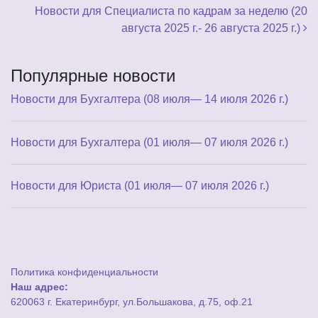
Новости для Специалиста по кадрам за неделю (20
августа 2025 г.- 26 августа 2025 г.)
Популярные новости
Новости для Бухгалтера (08 июля— 14 июля 2026 г.)
Новости для Бухгалтера (01 июля— 07 июля 2026 г.)
Новости для Юриста (01 июля— 07 июля 2026 г.)
Политика конфиденциальности
Наш адрес:
620063 г. Екатеринбург, ул.Большакова, д.75, оф.21