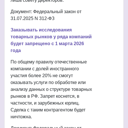
лишь совету директоров.
Документ: Федеральный закон от
31.07.2025 N 312-ФЗ
Заказывать исследования
товарных рынков у ряда компаний
будет запрещено с 1 марта 2026
года
По общему правилу отечественные
компании с долей иностранного
участия более 20% не смогут
оказывать услуги по обработке или
анализу данных о структуре товарных
рынков в РФ. Запрет коснется, в
частности, и зарубежных юрлиц.
Сделка с таким контрагентом будет
ничтожна.