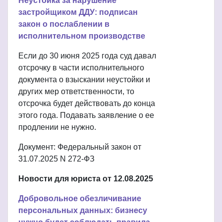
Неустойка за нарушение
застройщиком ДДУ: подписан
закон о послаблении в
исполнительном производстве
Если до 30 июня 2025 года суд давал
отсрочку в части исполнительного
документа о взыскании неустойки и
других мер ответственности, то
отсрочка будет действовать до конца
этого года. Подавать заявление о ее
продлении не нужно.
Документ: Федеральный закон от
31.07.2025 N 272-ФЗ
Новости для юриста от 12.08.2025
Добровольное обезличивание
персональных данных: бизнесу