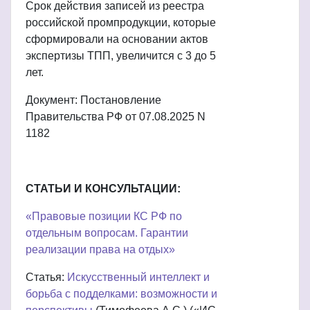
Срок действия записей из реестра
российской промпродукции, которые
сформировали на основании актов
экспертизы ТПП, увеличится с 3 до 5
лет.
Документ: Постановление
Правительства РФ от 07.08.2025 N
1182
СТАТЬИ И КОНСУЛЬТАЦИИ:
«Правовые позиции КС РФ по
отдельным вопросам. Гарантии
реализации права на отдых»
Статья:
Искусственный интеллект и
борьба с подделками: возможности и