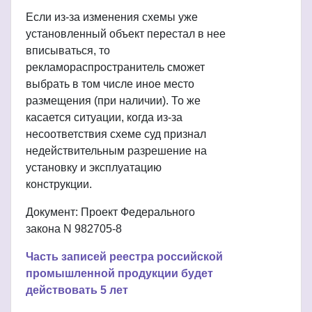
Если из-за изменения схемы уже
установленный объект перестал в нее
вписываться, то
рекламораспространитель сможет
выбрать в том числе иное место
размещения (при наличии). То же
касается ситуации, когда из-за
несоответствия схеме суд признал
недействительным разрешение на
установку и эксплуатацию
конструкции.
Документ: Проект Федерального
закона N 982705-8
Часть записей реестра российской
промышленной продукции будет
действовать 5 лет