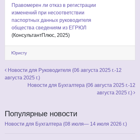
Правомерен ли отказ в регистрации
изменений при несоответствии
паспортных данных руководителя
общества сведениям из ЕГРЮЛ
(КонсультантПлюс, 2025)
Юристу
Навигация по записям
Новости для Руководителя (06 августа 2025 г.-12
августа 2025 г.)
Новости для Бухгалтера (06 августа 2025 г.-12
августа 2025 г.)
Популярные новости
Новости для Бухгалтера (08 июля— 14 июля 2026 г.)