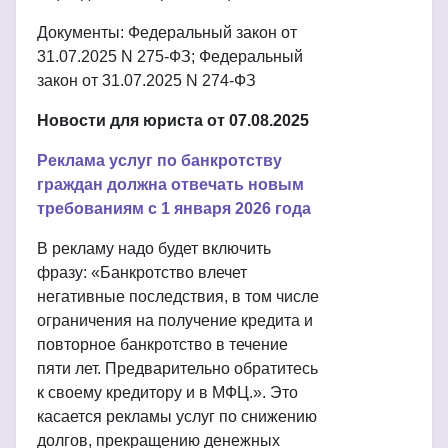
Документы: Федеральный закон от
31.07.2025 N 275-ФЗ; Федеральный
закон от 31.07.2025 N 274-ФЗ
Новости для юриста от 07.08.2025
Реклама услуг по банкротству
граждан должна отвечать новым
требованиям с 1 января 2026 года
В рекламу надо будет включить
фразу: «Банкротство влечет
негативные последствия, в том числе
ограничения на получение кредита и
повторное банкротство в течение
пяти лет. Предварительно обратитесь
к своему кредитору и в МФЦ.». Это
касается рекламы услуг по снижению
долгов, прекращению денежных