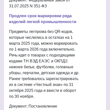
Документ: Федеральный закон от
31.07.2025 N 351-ФЗ
Продлен срок маркировки ряда
изделий легкой промышленности
Предметы легпрома без QR-кодов,
которые числились в остатках на 1
марта 2025 года, можно маркировать
по 1 марта 2026 года включительно.
Речь идет о товарах с подходящими
кодами ТН ВЭД ЕАЭС и ОКПД2:
нижнее белье, футболки, головные
уборы, перчатки, детская одежда и др.
Ранее требовалось зарегистрировать
их в системе «Честный знак» по 31
октября 2025 года и ввести в оборот
по 30 ноября.
Документ: Постановление