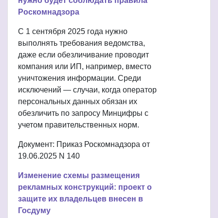
нужно будет соблюдать правила
Роскомнадзора
С 1 сентября 2025 года нужно
выполнять требования ведомства,
даже если обезличивание проводит
компания или ИП, например, вместо
уничтожения информации. Среди
исключений — случаи, когда оператор
персональных данных обязан их
обезличить по запросу Минцифры с
учетом правительственных норм.
Документ: Приказ Роскомнадзора от
19.06.2025 N 140
Изменение схемы размещения
рекламных конструкций: проект о
защите их владельцев внесен в
Госдуму