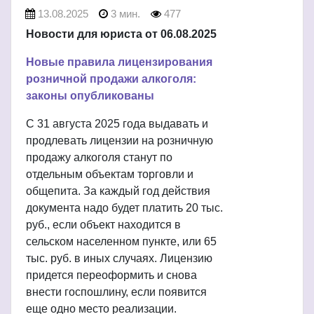
13.08.2025
3 мин.
477
Новости для юриста от 06.08.2025
Новые правила лицензирования
розничной продажи алкоголя:
законы опубликованы
С 31 августа 2025 года выдавать и
продлевать лицензии на розничную
продажу алкоголя станут по
отдельным объектам торговли и
общепита. За каждый год действия
документа надо будет платить 20 тыс.
руб., если объект находится в
сельском населенном пункте, или 65
тыс. руб. в иных случаях. Лицензию
придется переоформить и снова
внести госпошлину, если появится
еще одно место реализации.