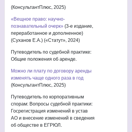
(КонсультантПлюс, 2025)
«Вещное право: научно-
познавательный очерк»
(3-е издание,
переработанное и дополненное)
(Суханов Е.А.) («Статут», 2024)
Путеводитель по судебной практике:
Общие положения об аренде.
Можно ли плату по договору аренды
изменять чаще одного раза в год
(КонсультантПлюс, 2025)
Путеводитель по корпоративным
спорам: Вопросы судебной практики:
Госрегистрация изменений в устав
АО и внесение изменений в сведения
об обществе в ЕГРЮЛ.