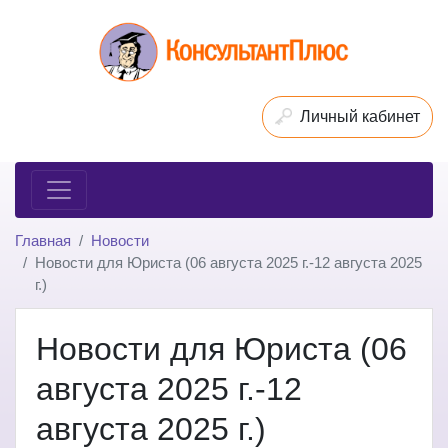
Личный кабинет
Главная
Новости
Новости для Юриста (06 августа 2025 г.-12 августа 2025
г.)
Новости для Юриста (06
августа 2025 г.-12
августа 2025 г.)