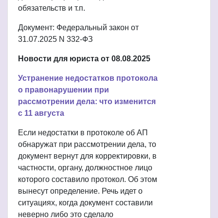
обязательств и т.п.
Документ: Федеральный закон от
31.07.2025 N 332-ФЗ
Новости для юриста от 08.08.2025
Устранение недостатков протокола
о правонарушении при
рассмотрении дела: что изменится
с 11 августа
Если недостатки в протоколе об АП
обнаружат при рассмотрении дела, то
документ вернут для корректировки, в
частности, органу, должностное лицо
которого составило протокол. Об этом
вынесут определение. Речь идет о
ситуациях, когда документ составили
неверно либо это сделало