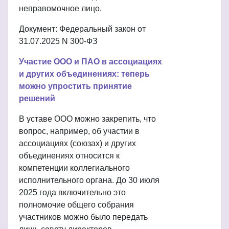
неправомочное лицо.
Документ: Федеральный закон от
31.07.2025 N 300-ФЗ
Участие ООО и ПАО в ассоциациях
и других объединениях: теперь
можно упростить принятие
решений
В уставе ООО можно закрепить, что
вопрос, например, об участии в
ассоциациях (союзах) и других
объединениях относится к
компетенции коллегиального
исполнительного органа. До 30 июля
2025 года включительно это
полномочие общего собрания
участников можно было передать