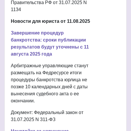
Правительства РФ от 31.07.2025 N
1134
Новости для юриста от 11.08.2025
Завершение процедур
банкротства: сроки публикации
результатов будут уточнены с 11
августа 2025 года
Арбитражные управляющие станут
размещать на Федресурсе итоги
процедуры банкротства юрлица не
позже 10 календарных дней с даты
вынесения судебного акта о ее
окончании.
Документ: Федеральный закон от
31.07.2025 N 311-ФЗ