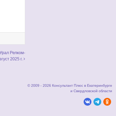
Урал Релком-
густ 2025 г.
© 2009 - 2026 Консультант Плюс в Екатеринбурге
и Свердловской области