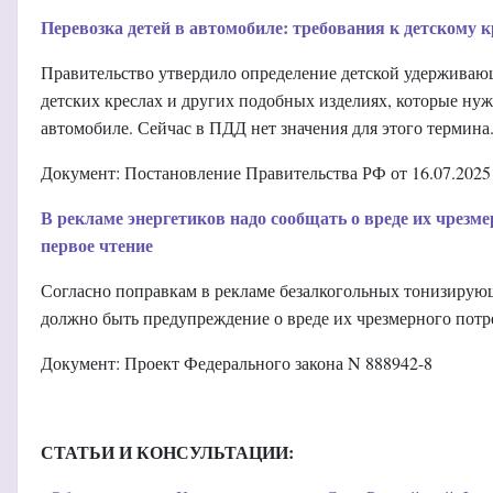
Перевозка детей в автомобиле: требования к детскому к
Правительство утвердило определение детской удерживающ
детских креслах и других подобных изделиях, которые нуж
автомобиле. Сейчас в ПДД нет значения для этого термина
Документ: Постановление Правительства РФ от 16.07.2025
В рекламе энергетиков надо сообщать о вреде их чрезм
первое чтение
Согласно поправкам в рекламе безалкогольных тонизирующи
должно быть предупреждение о вреде их чрезмерного потр
Документ: Проект Федерального закона N 888942-8
СТАТЬИ И КОНСУЛЬТАЦИИ: