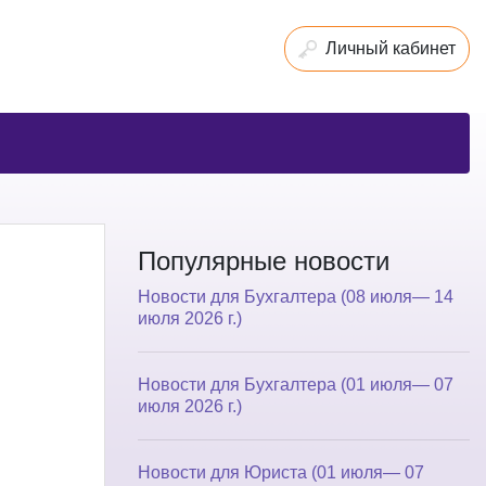
Личный кабинет
Популярные новости
Новости для Бухгалтера (08 июля— 14
июля 2026 г.)
Новости для Бухгалтера (01 июля— 07
июля 2026 г.)
Новости для Юриста (01 июля— 07