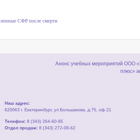
исленные СФР после смерти
Анонс учебных мероприятий ООО «
плюс» ав
Наш адрес:
620063 г. Екатеринбург, ул.Большакова, д.75, оф.21
Телефон:
8 (343) 264-60-85
Отдел продаж:
8 (343) 272-08-62