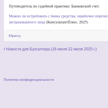
Путеводитель по судебной практике: Банковский счет.
Можно ли истребовать с банка средства, ошибочно переч
застрахованного лица
(КонсультантПлюс, 2025)
Юристу
Навигация по записям
Новости для Бухгалтера (16 июля-22 июля 2025 г.)
Политика конфиденциальности