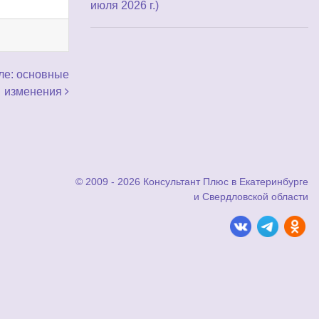
июля 2026 г.)
але: основные
изменения
© 2009 - 2026 Консультант Плюс в Екатеринбурге
и Свердловской области