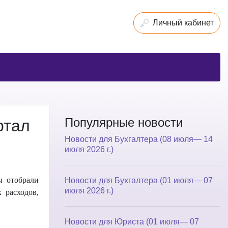
Личный кабинет
Популярные новости
ртал
Новости для Бухгалтера (08 июля— 14
июля 2026 г.)
ы отобрали
Новости для Бухгалтера (01 июля— 07
июля 2026 г.)
 расходов,
Новости для Юриста (01 июля— 07