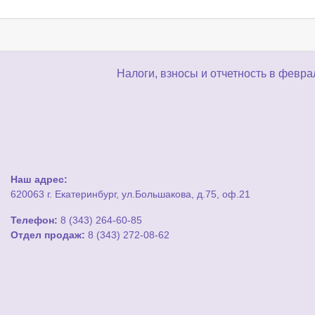
Налоги, взносы и отчетность в февр
Наш адрес:
620063 г. Екатеринбург, ул.Большакова, д.75, оф.21
Телефон:
8 (343) 264-60-85
Отдел продаж:
8 (343) 272-08-62