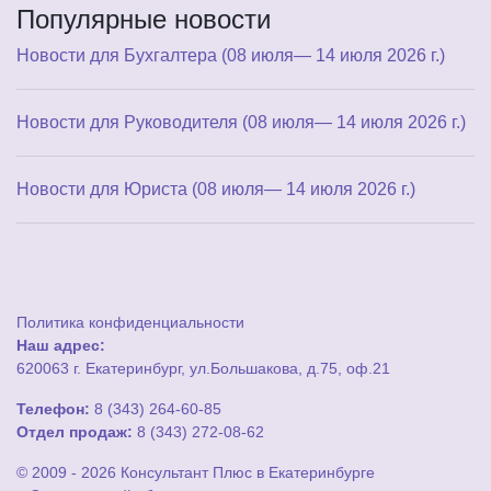
Популярные новости
Новости для Бухгалтера (08 июля— 14 июля 2026 г.)
Новости для Руководителя (08 июля— 14 июля 2026 г.)
Новости для Юриста (08 июля— 14 июля 2026 г.)
Политика конфиденциальности
Наш адрес:
620063 г. Екатеринбург, ул.Большакова, д.75, оф.21
Телефон:
8 (343) 264-60-85
Отдел продаж:
8 (343) 272-08-62
© 2009 - 2026 Консультант Плюс в Екатеринбурге