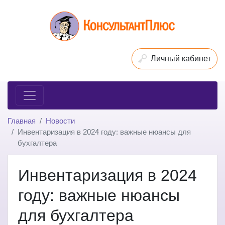
Личный кабинет
Главная
Новости
Инвентаризация в 2024 году: важные нюансы для
бухгалтера
Инвентаризация в 2024
году: важные нюансы
для бухгалтера