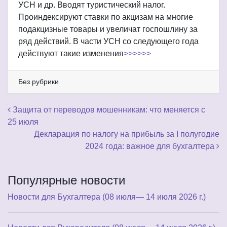
УСН и др. Вводят туристический налог.
Проиндексируют ставки по акцизам на многие
подакцизные товары и увеличат госпошлину за
ряд действий. В части УСН со следующего года
действуют такие изменения
>>>>>>
Без рубрики
Навигация по записям
Защита от переводов мошенникам: что меняется с
25 июля
Декларация по налогу на прибыль за I полугодие
2024 года: важное для бухгалтера
Популярные новости
Новости для Бухгалтера (08 июля— 14 июля 2026 г.)