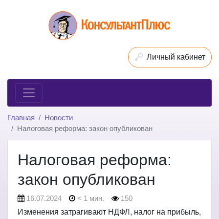
Личный кабинет
Главная
Новости
Налоговая реформа: закон опубликован
Налоговая реформа:
закон опубликован
16.07.2024
< 1 мин.
150
Изменения затрагивают НДФЛ, налог на прибыль,