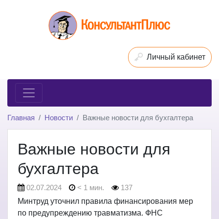
Личный кабинет
Главная
Новости
Важные новости для бухгалтера
Важные новости для
бухгалтера
02.07.2024
< 1 мин.
137
Минтруд уточнил правила финансирования мер
по предупреждению травматизма. ФНС