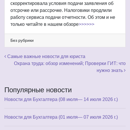
скорректировала условия подачи заявления об
отсрочке или рассрочке. Налоговики продлили
работу сервиса подачи отчетности. Об этом и не
только читайте в нашем обзоре
>>>>>>
Без рубрики
Навигация по записям
Самые важные новости для юриста
Охрана труда: обзор изменений; Проверки ГИТ: что
нужно знать
Популярные новости
Новости для Бухгалтера (08 июля— 14 июля 2026 г.)
Новости для Бухгалтера (01 июля— 07 июля 2026 г.)