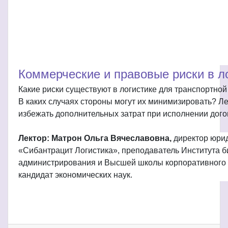
Коммерческие и правовые риски в л
Какие риски существуют в логистике для транспортной
В каких случаях стороны могут их минимизировать? Лек
избежать дополнительных затрат при исполнении дого
Лектор: Матрон Ольга Вячеславовна,
директор юри
«Сибантрацит Логистика», преподаватель Института б
администрирования и Высшей школы корпоративного
кандидат экономических наук.