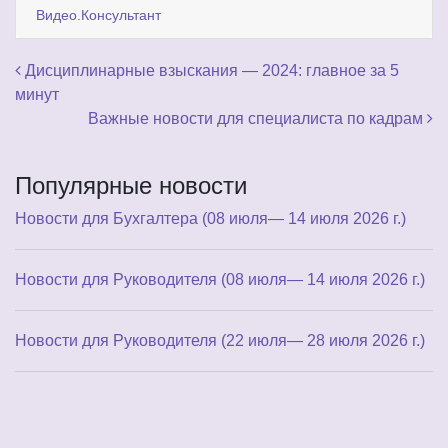
Видео.Консультант
Навигация по записям
Дисциплинарные взыскания — 2024: главное за 5
минут
Важные новости для специалиста по кадрам
Популярные новости
Новости для Бухгалтера (08 июля— 14 июля 2026 г.)
Новости для Руководителя (08 июля— 14 июля 2026 г.)
Новости для Руководителя (22 июля— 28 июля 2026 г.)