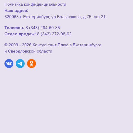
Политика конфиденциальности
Наш адрес:
620063 г. Екатеринбург, ул.Большакова, д.75, оф.21
Телефон:
8 (343) 264-60-85
Отдел продаж:
8 (343) 272-08-62
© 2009 - 2026 Консультант Плюс в Екатеринбурге
и Свердловской области