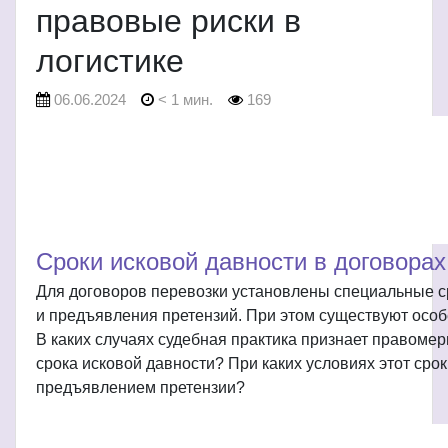
правовые риски в
логистике
06.06.2024
< 1 мин.
169
Сроки исковой давности в договорах
Для договоров перевозки установлены специальные с
и предъявления претензий. При этом существуют особ
В каких случаях судебная практика признает правоме
срока исковой давности? При каких условиях этот сро
предъявлением претензии?