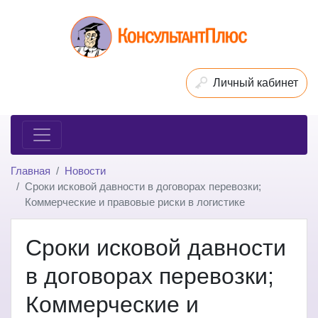
Личный кабинет
Главная
Новости
Сроки исковой давности в договорах перевозки;
Коммерческие и правовые риски в логистике
Сроки исковой давности
в договорах перевозки;
Коммерческие и