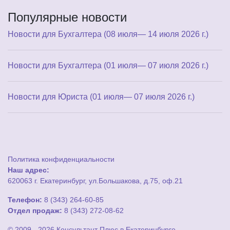
Популярные новости
Новости для Бухгалтера (08 июля— 14 июля 2026 г.)
Новости для Бухгалтера (01 июля— 07 июля 2026 г.)
Новости для Юриста (01 июля— 07 июля 2026 г.)
Политика конфиденциальности
Наш адрес:
620063 г. Екатеринбург, ул.Большакова, д.75, оф.21
Телефон:
8 (343) 264-60-85
Отдел продаж:
8 (343) 272-08-62
© 2009 - 2026 Консультант Плюс в Екатеринбурге