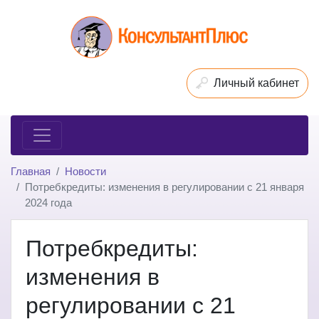
Личный кабинет
Главная
Новости
Потребкредиты: изменения в регулировании с 21 января
2024 года
Потребкредиты:
изменения в
регулировании с 21