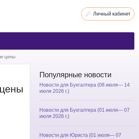
Личный кабинет
ие цены
Популярные новости
Новости для Бухгалтера (08 июля— 14
 цены
июля 2026 г.)
Новости для Бухгалтера (01 июля— 07
июля 2026 г.)
Новости для Юриста (01 июля— 07