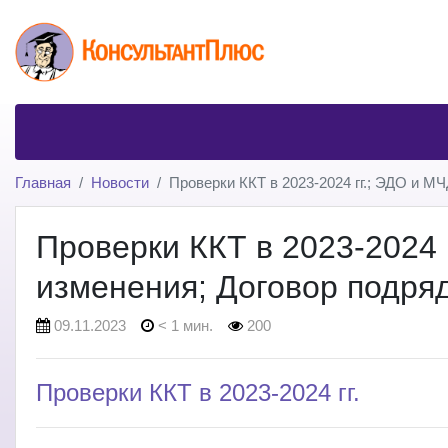
Главная
Новости
Проверки ККТ в 2023-2024 гг.; ЭДО и 
Проверки ККТ в 2023-2024 
изменения; Договор подря
09.11.2023
< 1 мин.
200
Проверки ККТ в 2023-2024 гг.