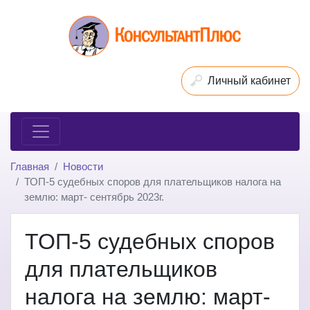
Личный кабинет
Главная
Новости
ТОП-5 судебных споров для плательщиков налога на
землю: март- сентябрь 2023г.
ТОП-5 судебных споров
для плательщиков
налога на землю: март-