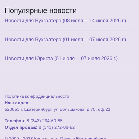
Популярные новости
Новости для Бухгалтера (08 июля— 14 июля 2026 г.)
Новости для Бухгалтера (01 июля— 07 июля 2026 г.)
Новости для Юриста (01 июля— 07 июля 2026 г.)
Политика конфиденциальности
Наш адрес:
620063 г. Екатеринбург, ул.Большакова, д.75, оф.21
Телефон:
8 (343) 264-60-85
Отдел продаж:
8 (343) 272-08-62
© 2009 - 2026 Консультант Плюс в Екатеринбурге