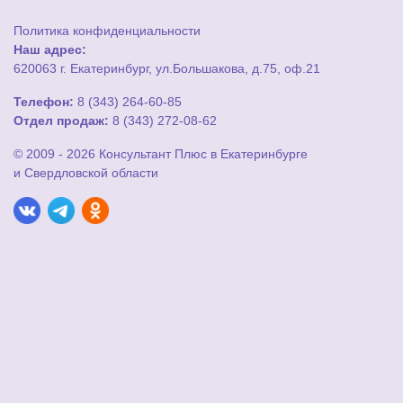
Политика конфиденциальности
Наш адрес:
620063 г. Екатеринбург, ул.Большакова, д.75, оф.21
Телефон:
8 (343) 264-60-85
Отдел продаж:
8 (343) 272-08-62
© 2009 - 2026 Консультант Плюс в Екатеринбурге
и Свердловской области