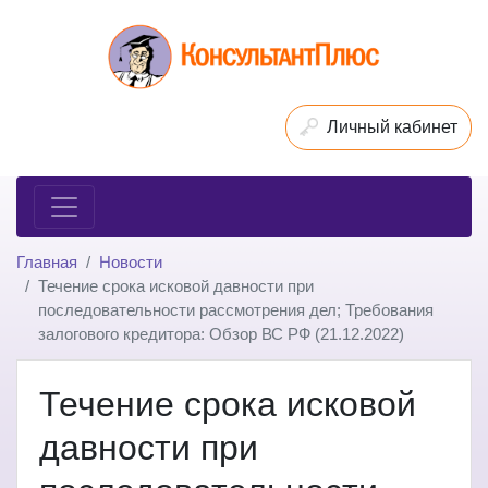
Личный кабинет
Главная
Новости
Течение срока исковой давности при
последовательности рассмотрения дел; Требования
залогового кредитора: Обзор ВС РФ (21.12.2022)
Течение срока исковой
давности при