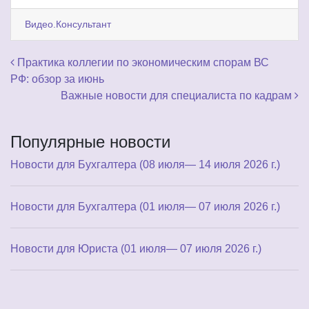
Видео.Консультант
Навигация по записям
Практика коллегии по экономическим спорам ВС
РФ: обзор за июнь
Важные новости для специалиста по кадрам
Популярные новости
Новости для Бухгалтера (08 июля— 14 июля 2026 г.)
Новости для Бухгалтера (01 июля— 07 июля 2026 г.)
Новости для Юриста (01 июля— 07 июля 2026 г.)