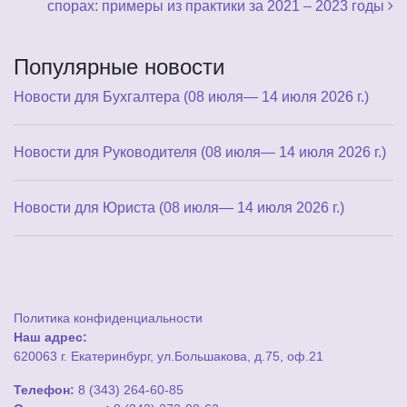
спорах: примеры из практики за 2021 ‒ 2023 годы
Популярные новости
Новости для Бухгалтера (08 июля— 14 июля 2026 г.)
Новости для Руководителя (08 июля— 14 июля 2026 г.)
Новости для Юриста (08 июля— 14 июля 2026 г.)
Политика конфиденциальности
Наш адрес:
620063 г. Екатеринбург, ул.Большакова, д.75, оф.21
Телефон:
8 (343) 264-60-85