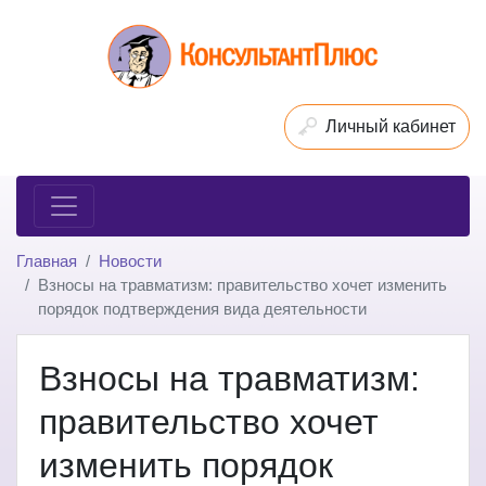
Личный кабинет
Главная
Новости
Взносы на травматизм: правительство хочет изменить
порядок подтверждения вида деятельности
Взносы на травматизм:
правительство хочет
изменить порядок