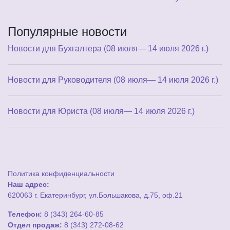
Популярные новости
Новости для Бухгалтера (08 июля— 14 июля 2026 г.)
Новости для Руководителя (08 июля— 14 июля 2026 г.)
Новости для Юриста (08 июля— 14 июля 2026 г.)
Политика конфиденциальности
Наш адрес:
620063 г. Екатеринбург, ул.Большакова, д.75, оф.21
Телефон:
8 (343) 264-60-85
Отдел продаж:
8 (343) 272-08-62