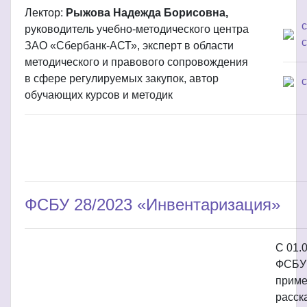
Лектор:
Рыжова Надежда Борисовна,
руководитель учебно-методического центра
с
ЗАО «Сбербанк-АСТ», эксперт в области
методического и правового сопровождения
в сфере регулируемых закупок, автор
обучающих курсов и методик
ФСБУ 28/2023 «Инвентаризация»
С 01.
ФСБУ 
приме
расск