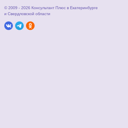
© 2009 - 2026 Консультант Плюс в Екатеринбурге
и Свердловской области