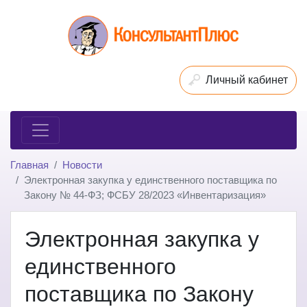
Личный кабинет
Главная
Новости
Электронная закупка у единственного поставщика по
Закону № 44-ФЗ; ФСБУ 28/2023 «Инвентаризация»
Электронная закупка у
единственного
поставщика по Закону