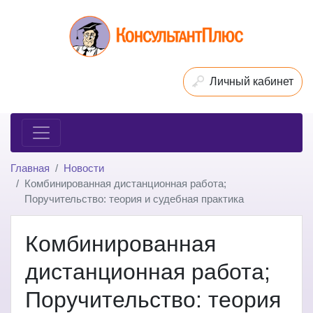
Личный кабинет
Главная
Новости
Комбинированная дистанционная работа;
Поручительство: теория и судебная практика
Комбинированная
дистанционная работа;
Поручительство: теория