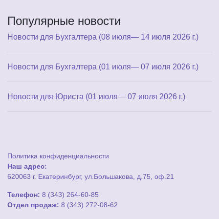
Популярные новости
Новости для Бухгалтера (08 июля— 14 июля 2026 г.)
Новости для Бухгалтера (01 июля— 07 июля 2026 г.)
Новости для Юриста (01 июля— 07 июля 2026 г.)
Политика конфиденциальности
Наш адрес:
620063 г. Екатеринбург, ул.Большакова, д.75, оф.21
Телефон:
8 (343) 264-60-85
Отдел продаж:
8 (343) 272-08-62