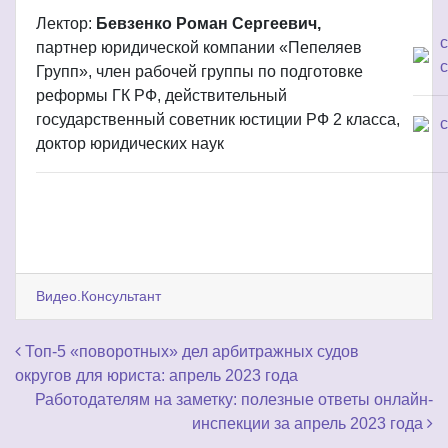
Лектор:
Бевзенко Роман Сергеевич,
партнер юридической компании «Пепеляев
с
Групп», член рабочей группы по подготовке
реформы ГК РФ, действительный
государственный советник юстиции РФ 2 класса,
доктор юридических наук
Видео.Консультант
Навигация по записям
Топ-5 «поворотных» дел арбитражных судов
округов для юриста: апрель 2023 года
Работодателям на заметку: полезные ответы онлайн-
инспекции за апрель 2023 года