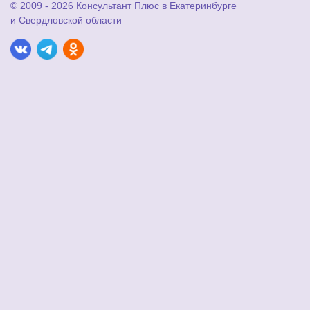
© 2009 - 2026 Консультант Плюс в Екатеринбурге
и Свердловской области