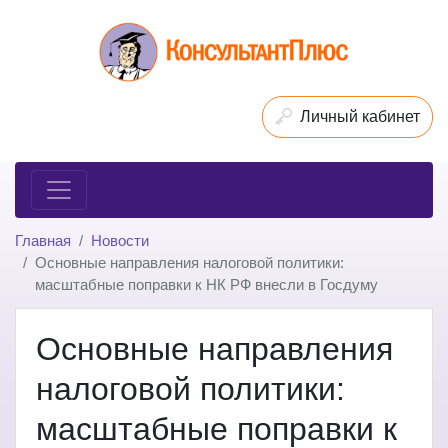
Личный кабинет
Главная
Новости
Основные направления налоговой политики:
масштабные поправки к НК РФ внесли в Госдуму
Основные направления
налоговой политики:
масштабные поправки к