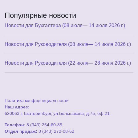
Популярные новости
Новости для Бухгалтера (08 июля— 14 июля 2026 г.)
Новости для Руководителя (08 июля— 14 июля 2026 г.)
Новости для Руководителя (22 июля— 28 июля 2026 г.)
Политика конфиденциальности
Наш адрес:
620063 г. Екатеринбург, ул.Большакова, д.75, оф.21
Телефон:
8 (343) 264-60-85
Отдел продаж:
8 (343) 272-08-62