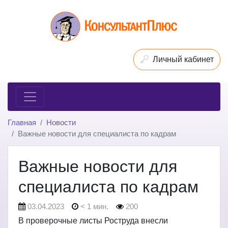
Личный кабинет
Главная
Новости
Важные новости для специалиста по кадрам
Важные новости для
специалиста по кадрам
03.04.2023
< 1 мин.
200
В проверочные листы Роструда внесли