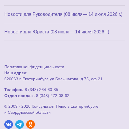
Новости для Руководителя (08 июля— 14 июля 2026 г.)
Новости для Юриста (08 июля— 14 июля 2026 г.)
Политика конфиденциальности
Наш адрес:
620063 г. Екатеринбург, ул.Большакова, д.75, оф.21
Телефон:
8 (343) 264-60-85
Отдел продаж:
8 (343) 272-08-62
© 2009 - 2026 Консультант Плюс в Екатеринбурге
и Свердловской области