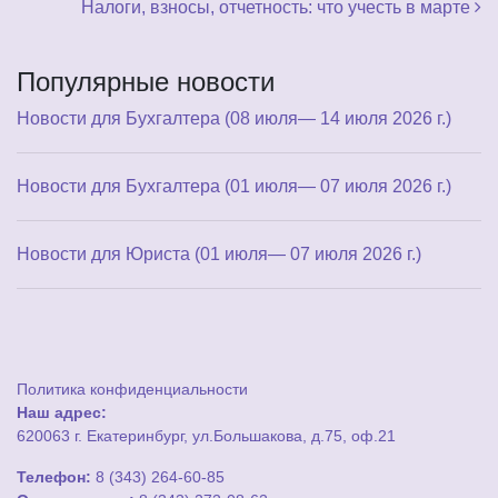
Налоги, взносы, отчетность: что учесть в марте
Популярные новости
Новости для Бухгалтера (08 июля— 14 июля 2026 г.)
Новости для Бухгалтера (01 июля— 07 июля 2026 г.)
Новости для Юриста (01 июля— 07 июля 2026 г.)
Политика конфиденциальности
Наш адрес:
620063 г. Екатеринбург, ул.Большакова, д.75, оф.21
Телефон:
8 (343) 264-60-85