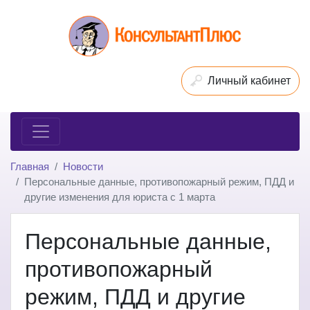
Личный кабинет
Главная
Новости
Персональные данные, противопожарный режим, ПДД и
другие изменения для юриста с 1 марта
Персональные данные,
противопожарный
режим, ПДД и другие