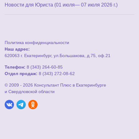
Новости для Юриста (01 июля— 07 июля 2026 г.)
Политика конфиденциальности
Наш адрес:
620063 г. Екатеринбург, ул.Большакова, д.75, оф.21
Телефон:
8 (343) 264-60-85
Отдел продаж:
8 (343) 272-08-62
© 2009 - 2026 Консультант Плюс в Екатеринбурге
и Свердловской области