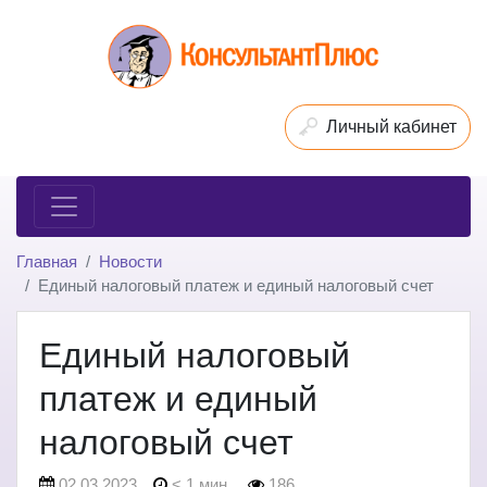
Личный кабинет
Главная
Новости
Единый налоговый платеж и единый налоговый счет
Единый налоговый
платеж и единый
налоговый счет
02.03.2023
< 1 мин.
186