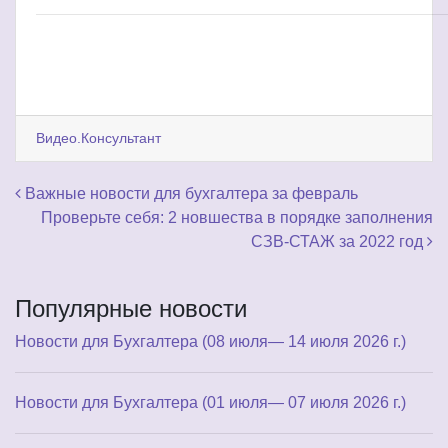
Видео.Консультант
Навигация по записям
Важные новости для бухгалтера за февраль
Проверьте себя: 2 новшества в порядке заполнения
СЗВ-СТАЖ за 2022 год
Популярные новости
Новости для Бухгалтера (08 июля— 14 июля 2026 г.)
Новости для Бухгалтера (01 июля— 07 июля 2026 г.)