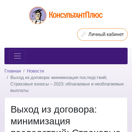
Личный кабинет
Главная
Новости
Выход из договора: минимизация последствий;
Страховые взносы – 2023: облагаемые и необлагаемые
выплаты
Выход из договора:
минимизация