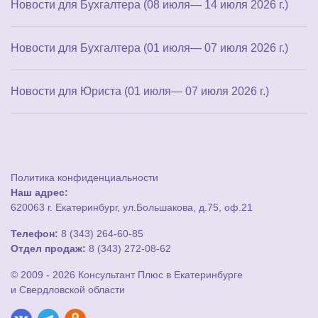
Новости для Бухгалтера (08 июля— 14 июля 2026 г.)
Новости для Бухгалтера (01 июля— 07 июля 2026 г.)
Новости для Юриста (01 июля— 07 июля 2026 г.)
Политика конфиденциальности
Наш адрес:
620063 г. Екатеринбург, ул.Большакова, д.75, оф.21
Телефон:
8 (343) 264-60-85
Отдел продаж:
8 (343) 272-08-62
© 2009 - 2026 Консультант Плюс в Екатеринбурге
и Свердловской области