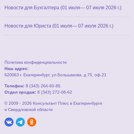
Новости для Бухгалтера (01 июля— 07 июля 2026 г.)
Новости для Юриста (01 июля— 07 июля 2026 г.)
Политика конфиденциальности
Наш адрес:
620063 г. Екатеринбург, ул.Большакова, д.75, оф.21
Телефон:
8 (343) 264-60-85
Отдел продаж:
8 (343) 272-08-62
© 2009 - 2026 Консультант Плюс в Екатеринбурге
и Свердловской области