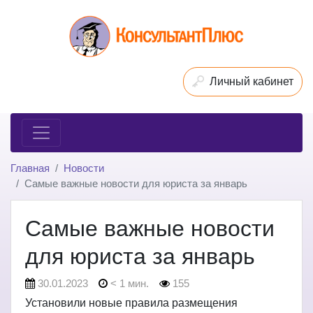
Личный кабинет
Главная
Новости
Самые важные новости для юриста за январь
Самые важные новости
для юриста за январь
30.01.2023
< 1 мин.
155
Установили новые правила размещения