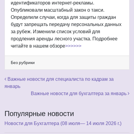
идентификаторов интернет-рекламы.
Опубликовали масштабный закон о такси.
Определили случаи, когда для защиты граждан
будут запрещать передачу персональных данных
за рубеж. Изменили список условий для
продления аренды лесного участка. Подробнее
читайте в нашем обзоре
>>>>>>
Без рубрики
Навигация по записям
Важные новости для специалиста по кадрам за
январь
Важные новости для бухгалтера за январь
Популярные новости
Новости для Бухгалтера (08 июля— 14 июля 2026 г.)