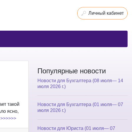
Личный кабинет
Популярные новости
Новости для Бухгалтера (08 июля— 14
июля 2026 г.)
ает такой
Новости для Бухгалтера (01 июля— 07
июля 2026 г.)
ло ясно,
и
>>>>>>
Новости для Юриста (01 июля— 07