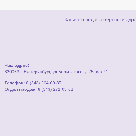
Запись о недостоверности адре
Наш адрес:
620063 г. Екатеринбург, ул.Большакова, д.75, оф.21
Телефон:
8 (343) 264-60-85
Отдел продаж:
8 (343) 272-08-62