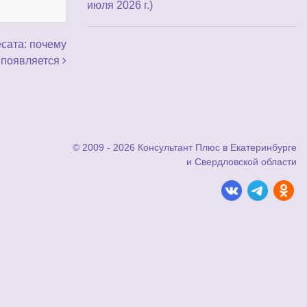
июля 2026 г.)
сата: почему
появляется
© 2009 - 2026 Консультант Плюс в Екатеринбурге
и Свердловской области