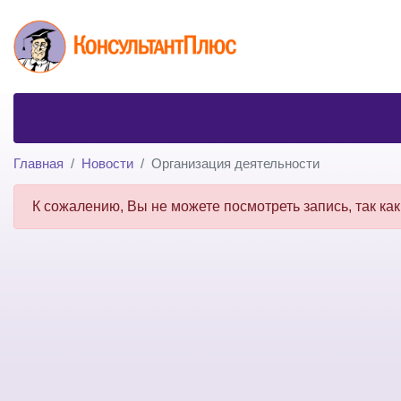
Главная
Новости
Организация деятельности
К сожалению, Вы не можете посмотреть запись, так как