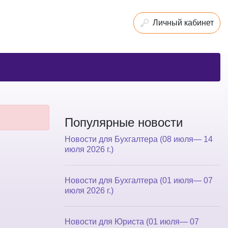
Личный кабинет
Популярные новости
Новости для Бухгалтера (08 июля— 14
июля 2026 г.)
Новости для Бухгалтера (01 июля— 07
июля 2026 г.)
Новости для Юриста (01 июля— 07