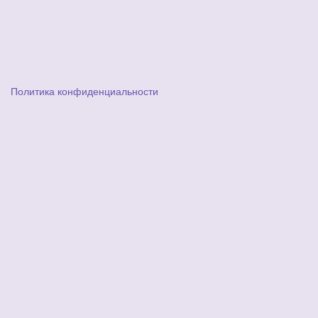
Политика конфиденциальности