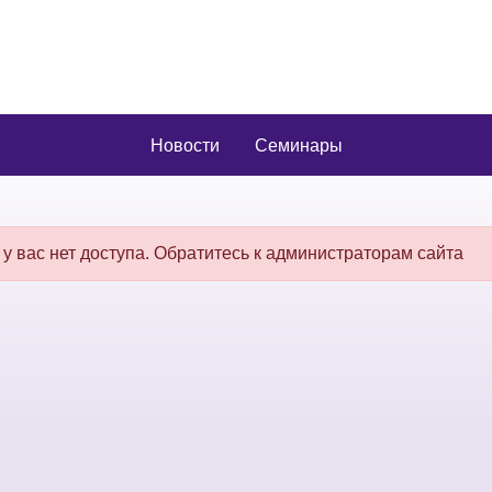
Новости
Семинары
 у вас нет доступа. Обратитесь к администраторам сайта