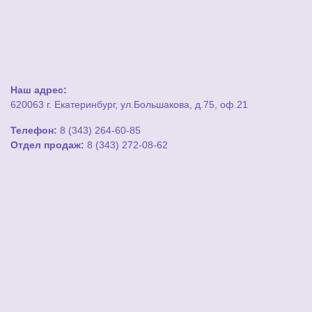
Наш адрес:
620063 г. Екатеринбург, ул.Большакова, д.75, оф.21
Телефон:
8 (343) 264-60-85
Отдел продаж:
8 (343) 272-08-62