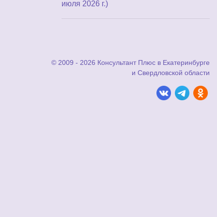
июля 2026 г.)
© 2009 - 2026 Консультант Плюс в Екатеринбурге
и Свердловской области