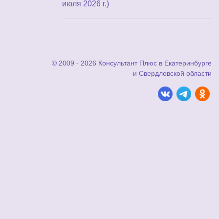
июля 2026 г.)
© 2009 - 2026 Консультант Плюс в Екатеринбурге
и Свердловской области