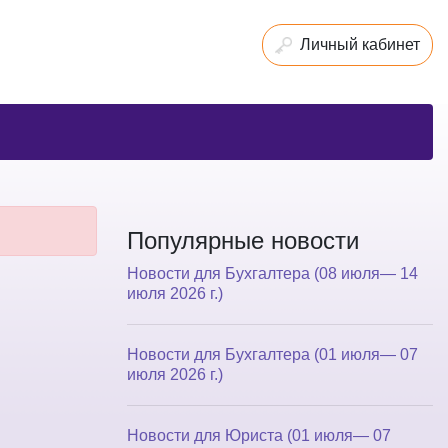
Личный кабинет
Популярные новости
Новости для Бухгалтера (08 июля— 14
июля 2026 г.)
Новости для Бухгалтера (01 июля— 07
июля 2026 г.)
Новости для Юриста (01 июля— 07