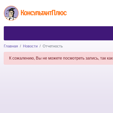
Главная
Новости
Отчетность
К сожалению, Вы не можете посмотреть запись, так как