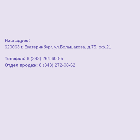
Наш адрес:
620063 г. Екатеринбург, ул.Большакова, д.75, оф.21
Телефон:
8 (343) 264-60-85
Отдел продаж:
8 (343) 272-08-62