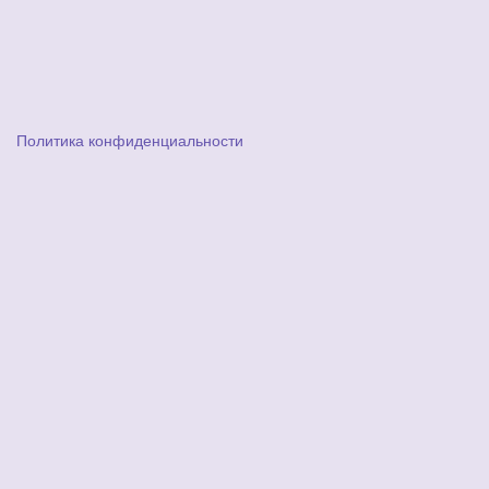
Политика конфиденциальности