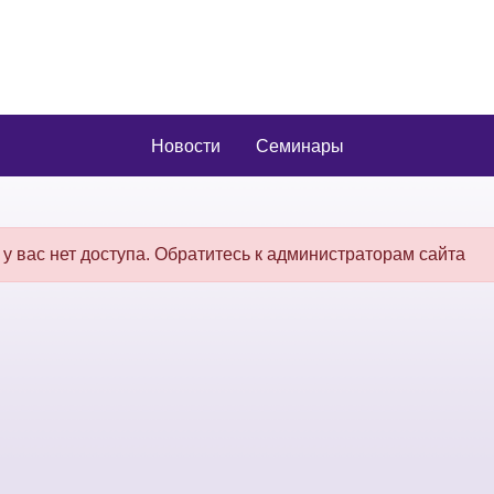
Новости
Семинары
 у вас нет доступа. Обратитесь к администраторам сайта