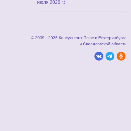
июля 2026 г.)
© 2009 - 2026 Консультант Плюс в Екатеринбурге
и Свердловской области