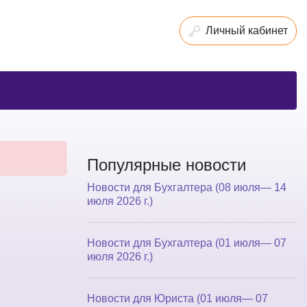
Личный кабинет
Популярные новости
Новости для Бухгалтера (08 июля— 14
июля 2026 г.)
Новости для Бухгалтера (01 июля— 07
июля 2026 г.)
Новости для Юриста (01 июля— 07