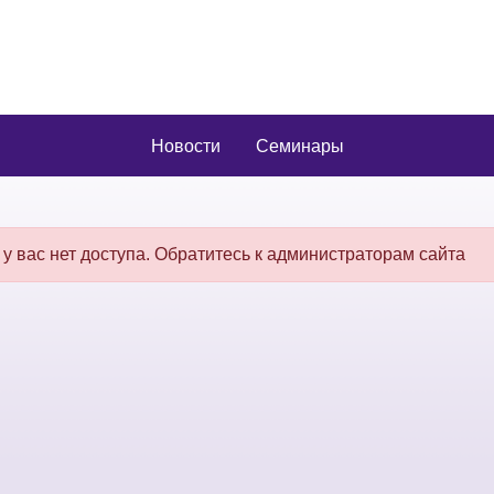
Новости
Семинары
 у вас нет доступа. Обратитесь к администраторам сайта