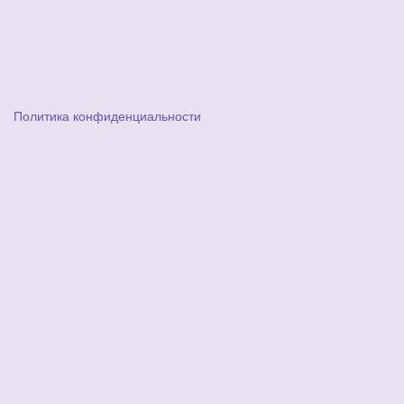
Политика конфиденциальности