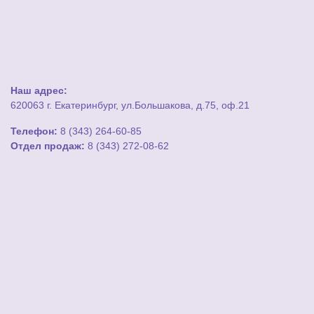
Наш адрес:
620063 г. Екатеринбург, ул.Большакова, д.75, оф.21
Телефон:
8 (343) 264-60-85
Отдел продаж:
8 (343) 272-08-62